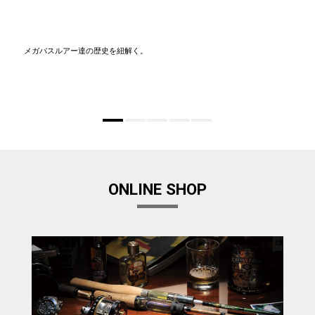
メガバスルアー達の歴史を紐解く。
ONLINE SHOP