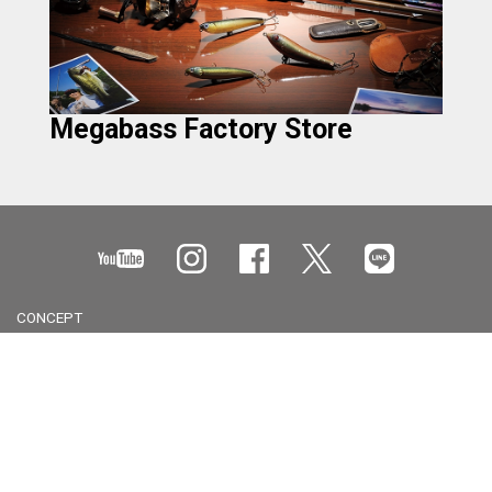
Megabass Factory Store
CONCEPT
会社情報
採用情報
プライバシーポリシー
お問合せ
製品使用上のご注意