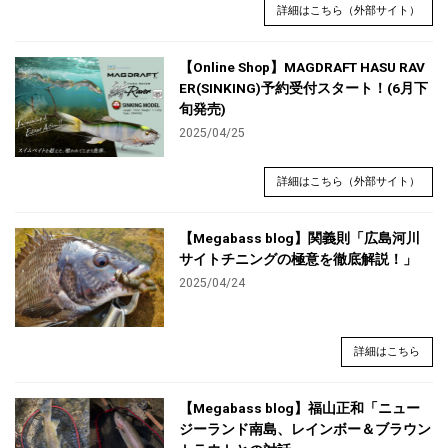
詳細はこちら（外部サイト）
【Online Shop】MAGDRAFT HASU RAV
ER(SINKING)予約受付スタート！(6月下
旬発売)
2025/04/25
詳細はこちら（外部サイト）
【Megabass blog】関義則「広島河川
サイトチニングの極意を徹底解説！」
2025/04/24
詳細はこちら
【Megabass blog】福山正和「ニュー
ジーランド南島、レインボー＆ブラウン