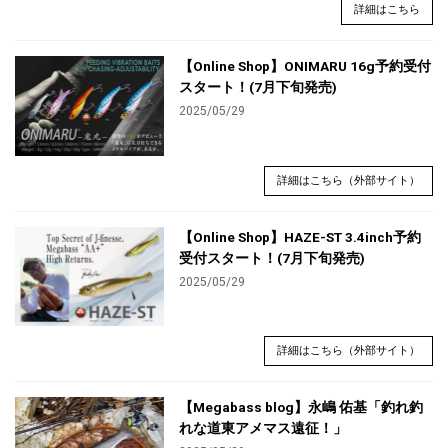
詳細はこちら
【Online Shop】ONIMARU 16g予約受付
スタート！(7月下旬発売)
2025/05/29
詳細はこちら（外部サイト）
【Online Shop】HAZE-ST 3.4inch予約
受付スタート！(7月下旬発売)
2025/05/29
詳細はこちら（外部サイト）
【Megabass blog】永嶋 佑基「釣れ釣
れな道東アメマス遠征！」