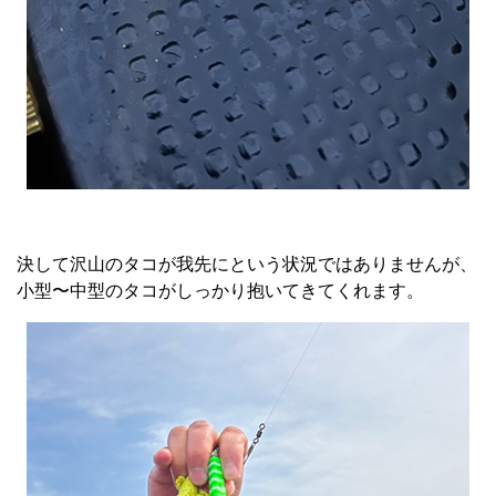
決して沢山のタコが我先にという状況ではありませんが、
小型〜中型のタコがしっかり抱いてきてくれます。