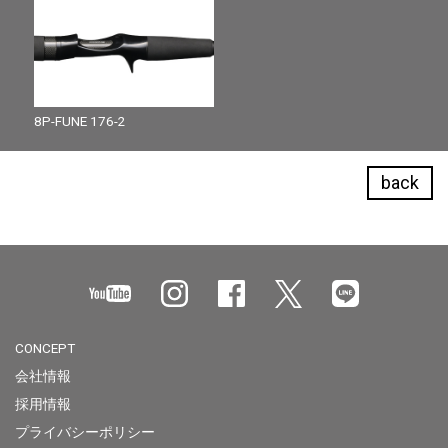
8P-FUNE 176-2
back
CONCEPT
会社情報
採用情報
プライバシーポリシー