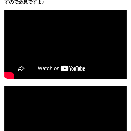
すので必見ですよ♪