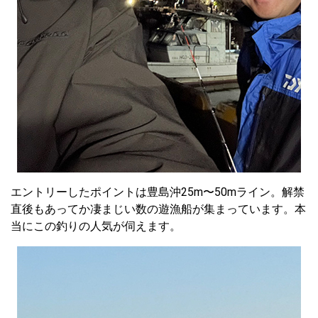
エントリーしたポイントは豊島沖25m〜50mライン。解禁
直後もあってか凄まじい数の遊漁船が集まっています。本
当にこの釣りの人気が伺えます。