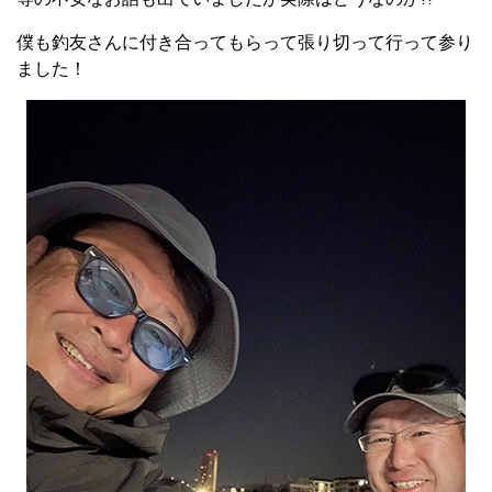
僕も釣友さんに付き合ってもらって張り切って行って参り
ました！