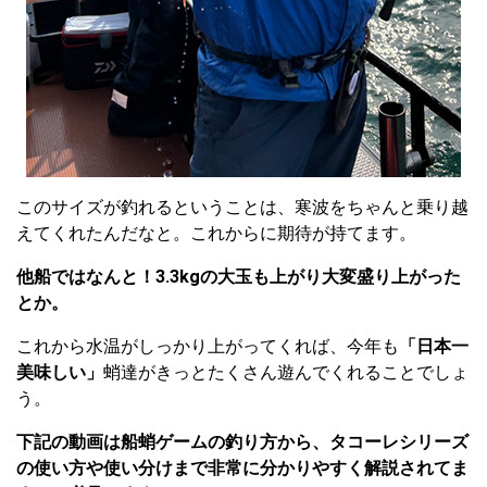
このサイズが釣れるということは、寒波をちゃんと乗り越
えてくれたんだなと。これからに期待が持てます。
他船ではなんと！3.3kgの大玉も上がり大変盛り上がった
とか。
これから水温がしっかり上がってくれば、今年も
「日本一
美味しい」
蛸達がきっとたくさん遊んでくれることでしょ
う。
下記の動画は船蛸ゲームの釣り方から、タコーレシリーズ
の使い方や使い分けまで非常に分かりやすく解説されてま