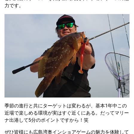
力です。
季節の進行と共にターゲットは変わるが、基本1年中この
近場で楽しめる環境が実はすぐ近くにある。だってマリー
ナ出港して5分のポイントですから！笑
ぜひ皆様にも広島湾奥インショアゲームの魅力を体験して