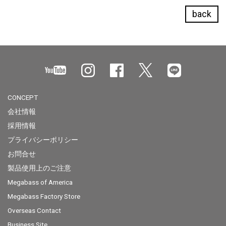
back
CONCEPT
会社情報
採用情報
プライバシーポリシー
お問合せ
製品使用上のご注意
Megabass of America
Megabass Factory Store
Overseas Contact
Business Site