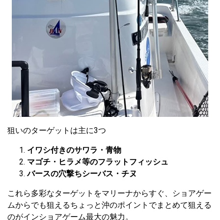
狙いのターゲットは主に3つ
イワシ付きのサワラ・青物
マゴチ・ヒラメ等のフラットフィッシュ
バースの穴撃ちシーバス・チヌ
これら多彩なターゲットをマリーナからすぐ、ショアゲー
ムからでも狙えるちょっと沖のポイントでまとめて狙える
のがインショアゲーム最大の魅力。