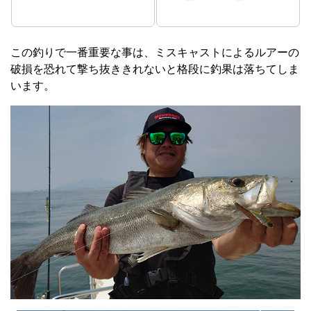
この釣りで一番重要な事は、ミスキャストによるルアーの
破損を恐れて撃ち抜ききれないと格段に釣果は落ちてしま
います。