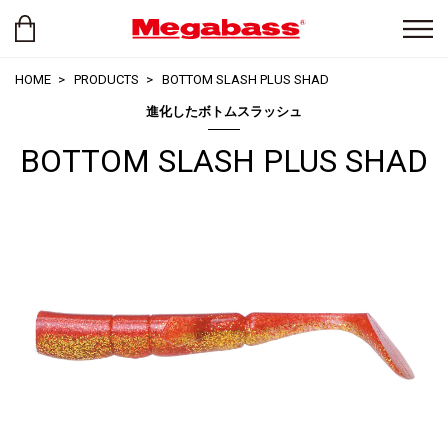
HOME
PRODUCTS
BOTTOM SLASH PLUS SHAD
進化したボトムスラッシュ
BOTTOM SLASH PLUS SHAD