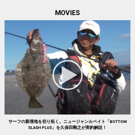
MOVIES
サーフの新境地を切り拓く。ニュージャンルベイト「BOTTOM
SLASH PLUS」を久保田剛之が実釣解説！