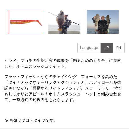
Language
JP
EN
ヒラメ、マゴチの生態研究の成果を「釣るためのカタチ」に集約
した、ボトムスラッシュシャッド。
フラットフィッシュからのチェイシング・フォーカスを高めた
「ダイナミックなテーリングアクション」と、ボディロールを強
調させながら「振動するサイドフィン」が、スローリトリーブで
もしっかりとアピール！ボトムスラッシュ・ヘッドと組み合わせ
て、一撃必釣の釣獲力をもたらします。
※ 画像はプロトタイプです。