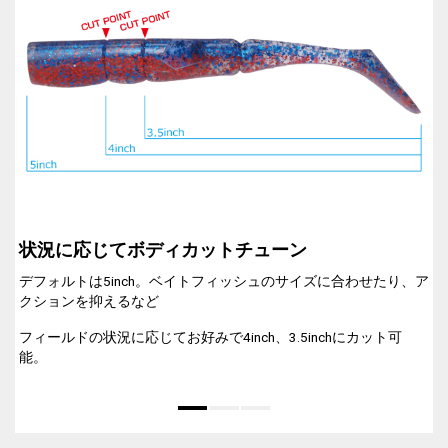
状況に応じてボディカットチューン
デフォルトは5inch。ベイトフィッシュのサイズに合わせたり、ア
クションを抑えるなど
フィールドの状況に応じてお好みで4inch、3.5inchにカット可
能。