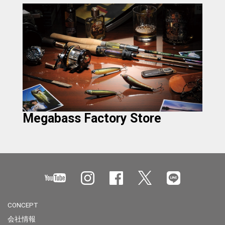
Megabass Factory Store
CONCEPT
会社情報