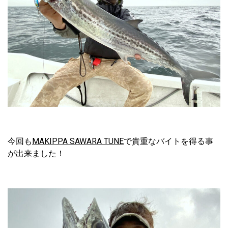
今回も
MAKIPPA SAWARA TUNE
で貴重なバイトを得る事
が出来ました！