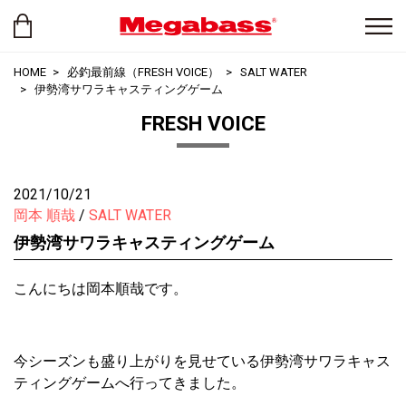
HOME
必釣最前線（FRESH VOICE）
SALT WATER
伊勢湾サワラキャスティングゲーム
FRESH VOICE
2021/10/21
岡本 順哉
SALT WATER
伊勢湾サワラキャスティングゲーム
こんにちは岡本順哉です。
今シーズンも盛り上がりを見せている伊勢湾サワラキャス
ティングゲームへ行ってきました。