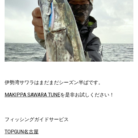
伊勢湾サワラはまだまだシーズン半ばです。
MAKIPPA SAWARA TUNE
を是非お試しください！
フィッシングガイドサービス
TOPGUN名古屋