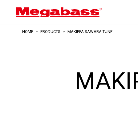
HOME
PRODUCTS
MAKIPPA SAWARA TUNE
MAKI