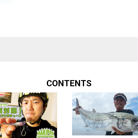
CONTENTS