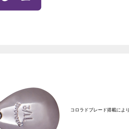
コロラドブレード搭載によ