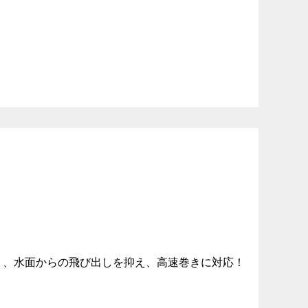
り、水面からの飛び出しを抑え、高速巻きに対応！