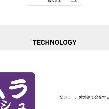
購入する
TECHNOLOGY
全カラー、紫外線で発光す