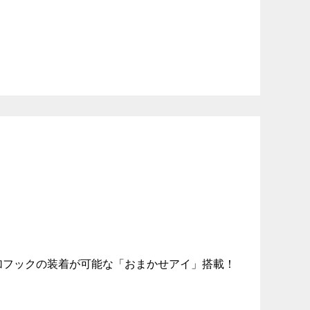
加フックの装着が可能な「おまかせアイ」搭載！