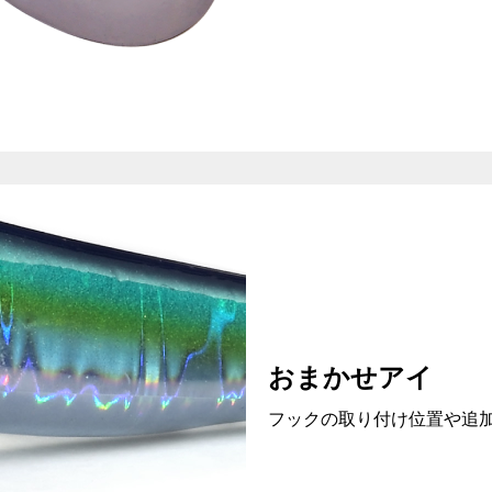
おまかせアイ
フックの取り付け位置や追