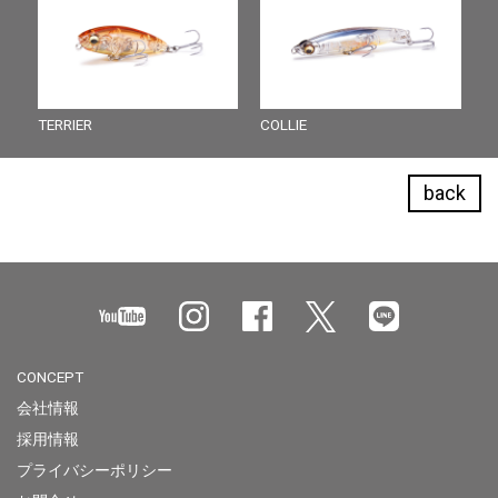
TERRIER
COLLIE
back
CONCEPT
会社情報
採用情報
プライバシーポリシー