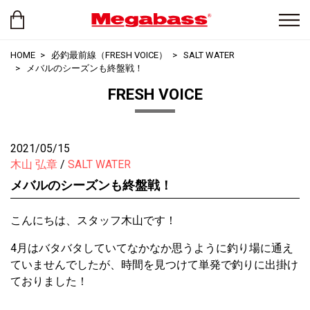
HOME
必釣最前線（FRESH VOICE）
SALT WATER
メバルのシーズンも終盤戦！
FRESH VOICE
2021/05/15
木山 弘章
SALT WATER
メバルのシーズンも終盤戦！
こんにちは、スタッフ木山です！
4月はバタバタしていてなかなか思うように釣り場に通え
ていませんでしたが、時間を見つけて単発で釣りに出掛け
ておりました！