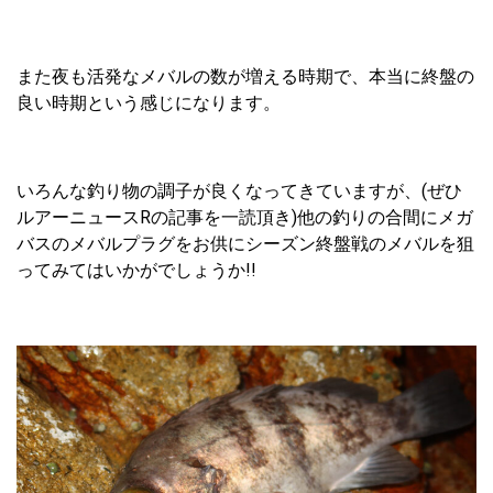
また夜も活発なメバルの数が増える時期で、本当に終盤の
良い時期という感じになります。
いろんな釣り物の調子が良くなってきていますが、(ぜひ
ルアーニュースRの記事を一読頂き)他の釣りの合間にメガ
バスのメバルプラグをお供にシーズン終盤戦のメバルを狙
ってみてはいかがでしょうか!!