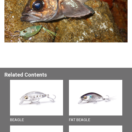
Related Contents
BEAGLE
FAT BEAGLE