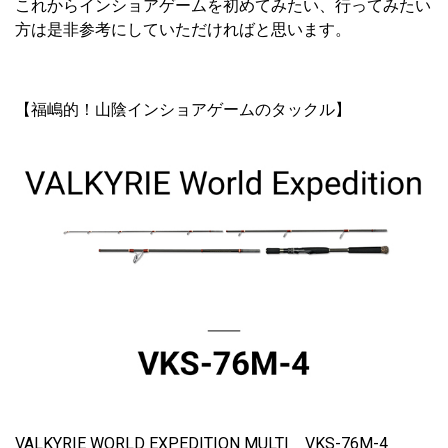
これからインショアゲームを初めてみたい、行ってみたい
方は是非参考にしていただければと思います。
【福嶋的！山陰インショアゲームのタックル】
VALKYRIE WORLD EXPEDITION MULTI VKS-76M-4