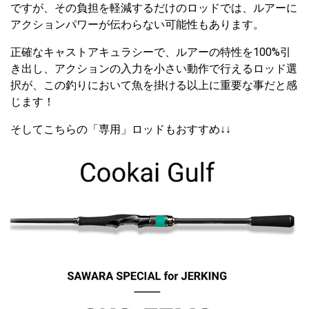
ですが、その負担を軽減するだけのロッドでは、ルアーに
アクションパワーが伝わらない可能性もあります。
正確なキャストアキュラシーで、ルアーの特性を100%引
き出し、アクションの入力を小さい動作で行えるロッド選
択が、この釣りにおいて魚を掛ける以上に重要な事だと感
じます！
そしてこちらの「専用」ロッドもおすすめ↓↓