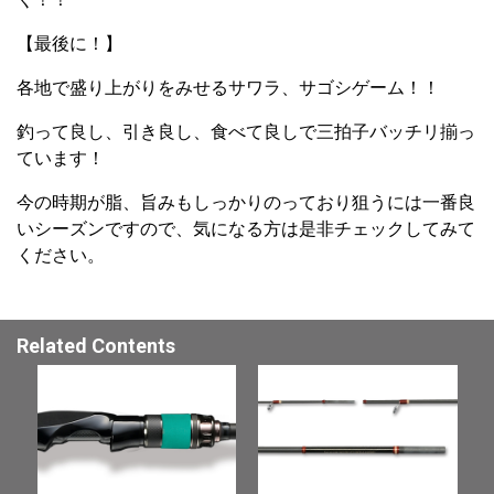
【最後に！】
各地で盛り上がりをみせるサワラ、サゴシゲーム！！
釣って良し、引き良し、食べて良しで三拍子バッチリ揃っ
ています！
今の時期が脂、旨みもしっかりのっており狙うには一番良
いシーズンですので、気になる方は是非チェックしてみて
ください。
Related Contents