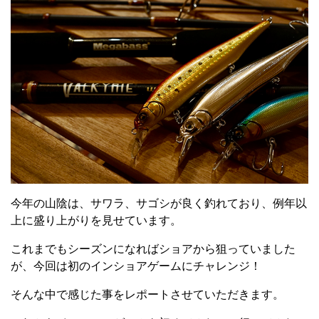
今年の山陰は、サワラ、サゴシが良く釣れており、例年以
上に盛り上がりを見せています。
これまでもシーズンになればショアから狙っていました
が、今回は初のインショアゲームにチャレンジ！
そんな中で感じた事をレポートさせていただきます。