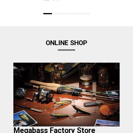
ONLINE SHOP
Megabass Factory Store