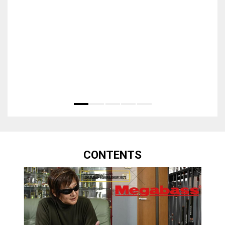
CONTENTS