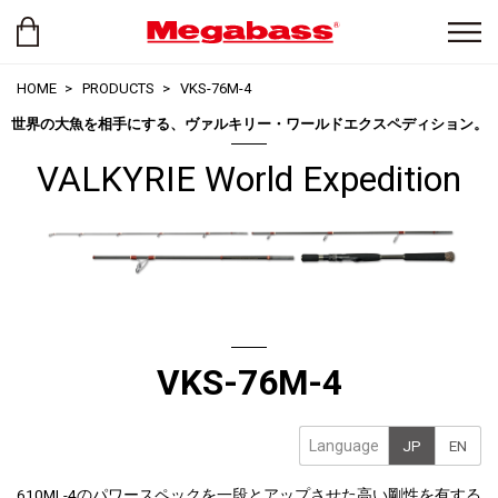
HOME
PRODUCTS
VKS-76M-4
世界の大魚を相手にする、ヴァルキリー・ワールドエクスペディション。
VALKYRIE World Expedition
VKS-76M-4
Language
JP
EN
610ML-4のパワースペックを一段とアップさせた高い剛性を有する