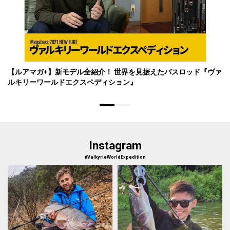
【ルアマガ+】新モデル全紹介！ 世界を見据えたバスロッド『ヴァ
ルキリーワールドエクスペディション』
Instagram
#ValkyrieWorldExpedition