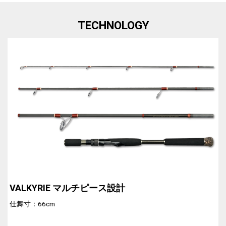
TECHNOLOGY
VALKYRIE マルチピース設計
仕舞寸：66cm