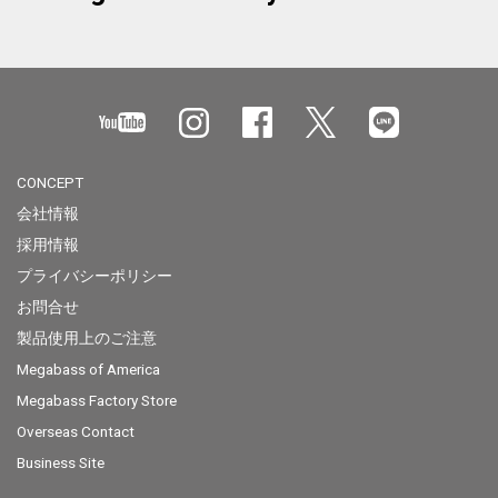
CONCEPT
会社情報
採用情報
プライバシーポリシー
お問合せ
製品使用上のご注意
Megabass of America
Megabass Factory Store
Overseas Contact
Business Site