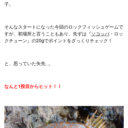
子。
そんなスタートになった今回のロックフィッシュゲームで
すが、初場所と言うこともあり、先ずは『
ソコッパ
・ロッ
クチューン』の20gでポイントをざっくりチェック！
と、思っていた矢先…。
なんと1投目からヒット！！