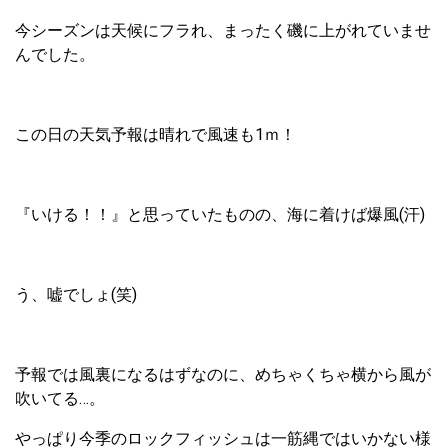
今シーズンは天候にフラれ、まったく磯に上がれていませ
んでした。
この日の天気予報は晴れで風速も1ｍ！
『いける！！』と思っていたものの、海に着けば爆風(汗)
う、嘘でしょ(笑)
予報では風裏になるはずなのに、めちゃくちゃ横から風が
吹いてる…。
やっぱり今季のロックフィッシュは一筋縄ではいかない様