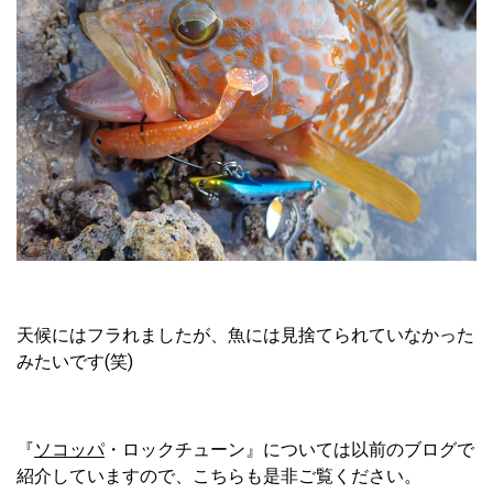
天候にはフラれましたが、魚には見捨てられていなかった
みたいです(笑)
『
ソコッパ
・ロックチューン』については以前のブログで
紹介していますので、こちらも是非ご覧ください。