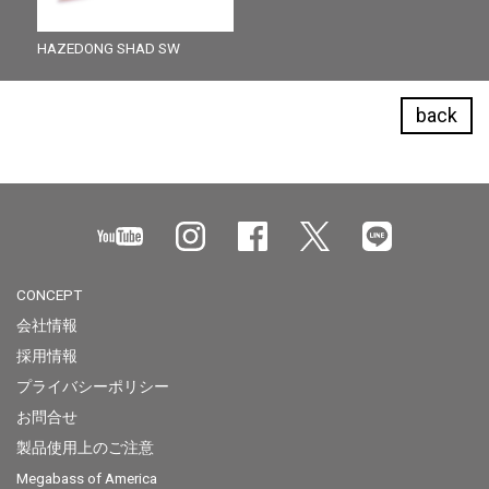
HAZEDONG SHAD SW
back
CONCEPT
会社情報
採用情報
プライバシーポリシー
お問合せ
製品使用上のご注意
Megabass of America