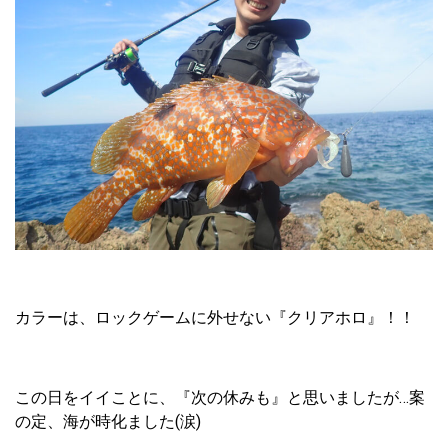
カラーは、ロックゲームに外せない『クリアホロ』！！
この日をイイことに、『次の休みも』と思いましたが…案
の定、海が時化ました(涙)