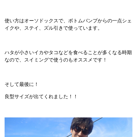
使い方はオーソドックスで、ボトムバンプからの一点シェ
イクや、ステイ、ズル引きで使っています。
ハタが小さいイカやタコなどを食べることが多くなる時期
なので、スイミングで使うのもオススメです！
そして最後に！
良型サイズが出てくれました！！