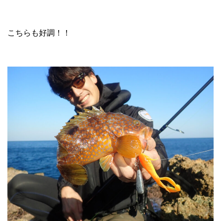
こちらも好調！！