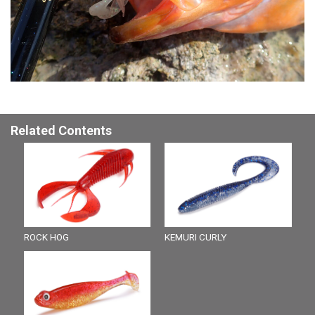
Related Contents
ROCK HOG
KEMURI CURLY