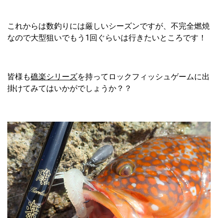
これからは数釣りには厳しいシーズンですが、不完全燃焼
なので大型狙いでもう1回ぐらいは行きたいところです！
皆様も
礁楽シリーズ
を持ってロックフィッシュゲームに出
掛けてみてはいかがでしょうか？？