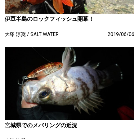
伊豆半島のロックフィッシュ開幕！
大塚 涼奨
SALT WATER
2019/06/06
宮城県でのメバリングの近況