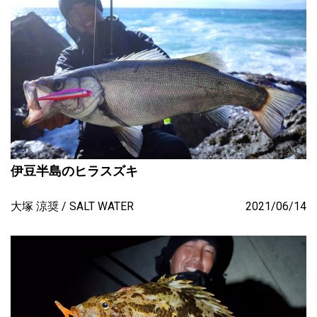
伊豆半島のヒラスズキ
大塚 涼奨
SALT WATER
2021/06/14