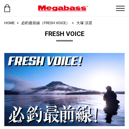
HOME
必釣最前線（FRESH VOICE）
大塚 涼奨
FRESH VOICE