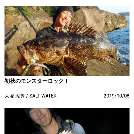
初秋のモンスターロック！
大塚 涼奨
SALT WATER
2019/10/08