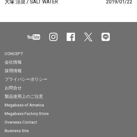
大塚 涼奨
SALT WATER
2019/01/22
CONCEPT
会社情報
採用情報
プライバシーポリシー
お問合せ
製品使用上のご注意
Megabass of America
Megabass Factory Store
Overseas Contact
Business Site