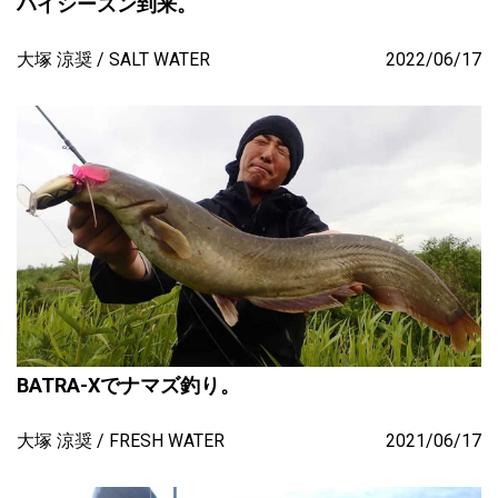
ハイシーズン到来。
大塚 涼奨
SALT WATER
2022/06/17
BATRA-Xでナマズ釣り。
大塚 涼奨
FRESH WATER
2021/06/17