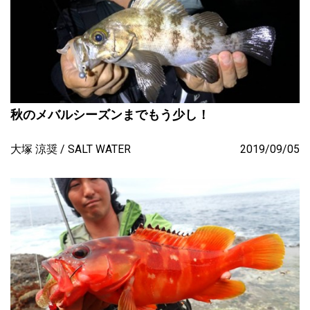
秋のメバルシーズンまでもう少し！
大塚 涼奨
SALT WATER
2019/09/05