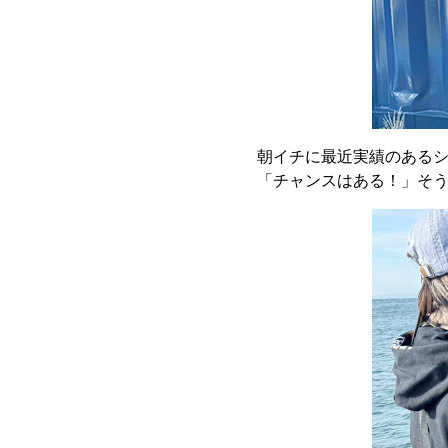
朝イチに最近実績のある
「チャンスはある！」そう