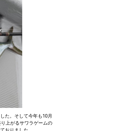
した。そして今年も10月
盛り上がるサワラゲームの
けておりました。