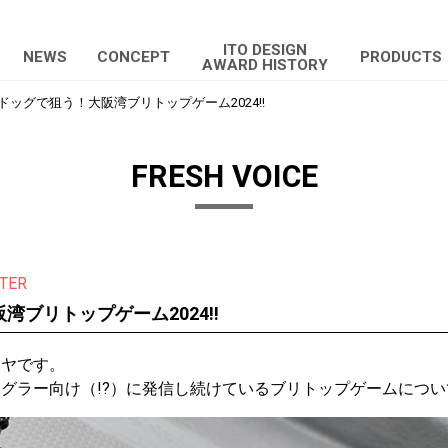
ITO DESIGN
NEWS
CONCEPT
PRODUCTS
AWARD HISTORY
ドッグで狙う！大阪湾ブリトップゲーム2024!!
FRESH VOICE
TER
ブリトップゲーム2024!!
ンヤです。
グラー向け（!?）に発信し続けているブリトップゲームにつ