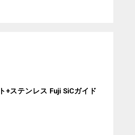
ステンレス Fuji SiCガイド