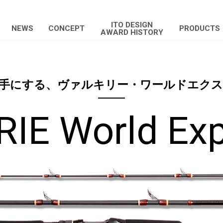
ITO DESIGN
NEWS
CONCEPT
PRODUCTS
AWARD HISTORY
手にする、ヴァルキリー・ワールドエク
IE World Exp