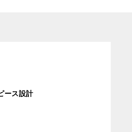
ルチピース設計