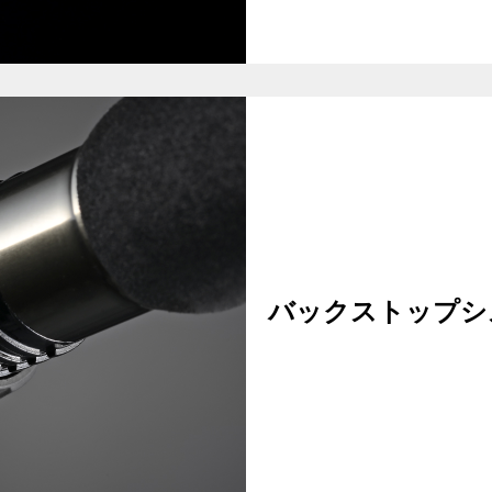
バックストップシステ