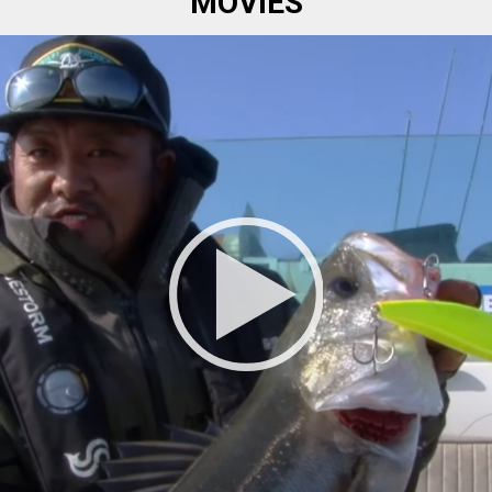
MOVIES