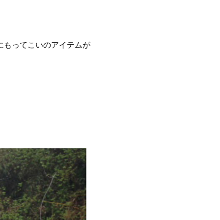
バー打ちにもってこいのアイテムが