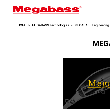
HOME
MEGABASS Technologies
MEGABASS Engineering T
MEGA