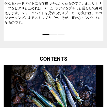
何なるハードベイトにも存在し得なかったものです。またリトリ
ーブをピタリと止めれば、95は、ボディをブルっと震わせて身悶
えします。ジャークベイトを見切ったスプーキーな魚には、95の
ジャーキングによるストップ＆ゴーこそが、新たなインパクトに
なるのです。
CONTENTS