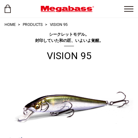
HOME
PRODUCTS
VISION 95
シークレットモデル。
封印していた和の匠、いよいよ覚醒。
VISION 95