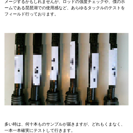
メージするかもしれませんが、ロッドの強度チェックや、僕のホ
ームである琵琶湖での使用感など、あらゆるタックルのテストを
フィールド行っております。
多い時は、何十本ものサンプルが届きますが、どれもくまなく、
一本一本確実にテストして行きます。