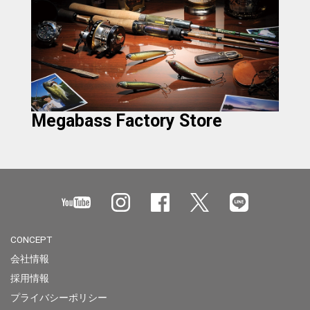
Megabass Factory Store
CONCEPT
会社情報
採用情報
プライバシーポリシー