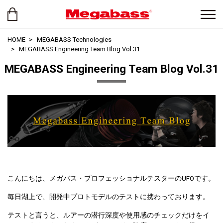
HOME
MEGABASS Technologies
MEGABASS Engineering Team Blog Vol.31
MEGABASS Engineering Team Blog Vol.31
こんにちは、メガバス・プロフェッショナルテスターのUFOです。
毎日湖上で、開発中プロトモデルのテストに携わっております。
テストと言うと、ルアーの潜行深度や使用感のチェックだけをイ