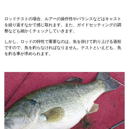
ロッドテストの場合、ルアーの操作性やバランスなどはキャスト
を繰り返すなかで感じ取れます。また、ガイドセッティングの調
整なども細かくチェックしていきます。
しかし、ロッドの特性で重要なのは、魚を掛けて釣り上げる過程
ですので、魚を釣らなければなりません。テストといえども、魚
を釣る事が求められます。