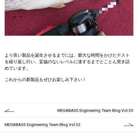
より良い製品を誕生させるまでには、膨大な時間をかけたテスト
を繰り返し行い、妥協のないレベルに達するまでとことん突き詰
めています。
これからの新製品もぜひお楽しみ下さい！
MEGABASS Engineering Team Blog Vol.30
MEGABASS Engineering Team Blog Vol.32