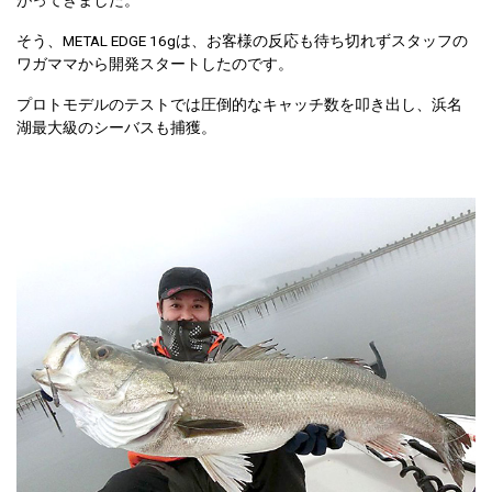
がってきました。
そう、METAL EDGE 16gは、お客様の反応も待ち切れずスタッフの
ワガママから開発スタートしたのです。
プロトモデルのテストでは圧倒的なキャッチ数を叩き出し、浜名
湖最大級のシーバスも捕獲。