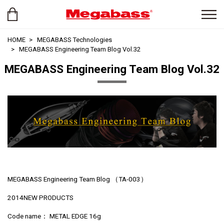
HOME
MEGABASS Technologies
MEGABASS Engineering Team Blog Vol.32
MEGABASS Engineering Team Blog Vol.32
MEGABASS Engineering Team Blog （TA-003）
­­­­­2014NEW PRODUCTS
Code name： METAL EDGE 16g