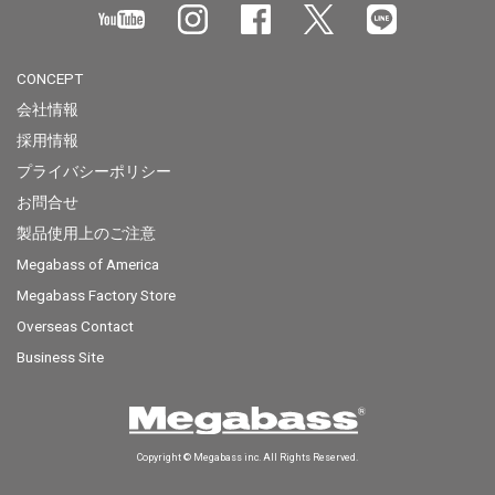
CONCEPT
会社情報
採用情報
プライバシーポリシー
お問合せ
製品使用上のご注意
Megabass of America
Megabass Factory Store
Overseas Contact
Business Site
Copyright © Megabass inc. All Rights Reserved.