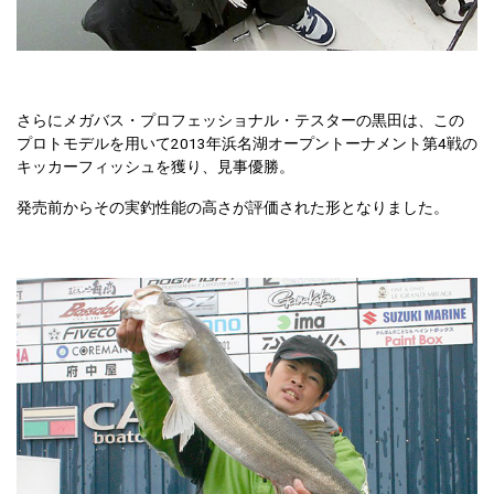
さらにメガバス・プロフェッショナル・テスターの黒田は、この
プロトモデルを用いて2013年浜名湖オープントーナメント第4戦の
キッカーフィッシュを獲り、見事優勝。
発売前からその実釣性能の高さが評価された形となりました。