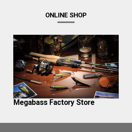
ONLINE SHOP
Megabass Factory Store