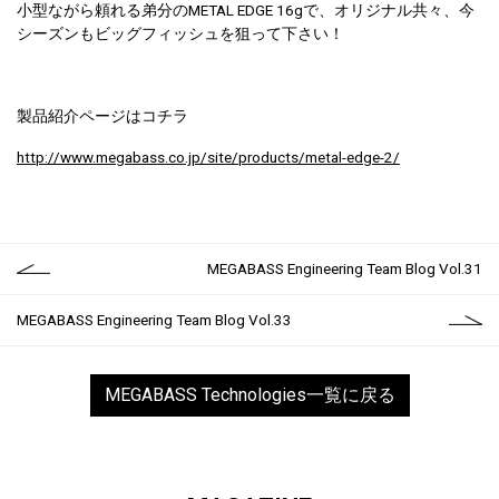
小型ながら頼れる弟分のMETAL EDGE 16gで、オリジナル共々、今
シーズンもビッグフィッシュを狙って下さい！
製品紹介ページはコチラ
http://www.megabass.co.jp/site/products/metal-edge-2/
MEGABASS Engineering Team Blog Vol.31
MEGABASS Engineering Team Blog Vol.33
MEGABASS Technologies一覧に戻る