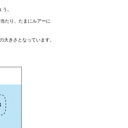
ょう。
が当たり、たまにルアーに
の大きさとなっています。