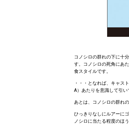
コノシロの群れの下に十分
す。コノシロの死角にあ
食スタイルです。
・・・となれば、キャスト
A）あたりを意識して引い
あとは、コノシロの群れの
ひっきりなしにルアーに
ノシロに当たる程度のほう