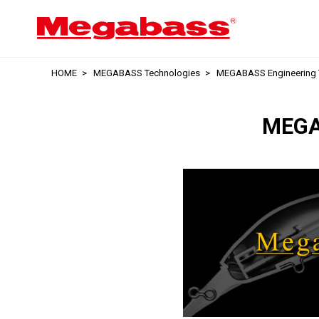
HOME
MEGABASS Technologies
MEGABASS Engineering T
MEGAB