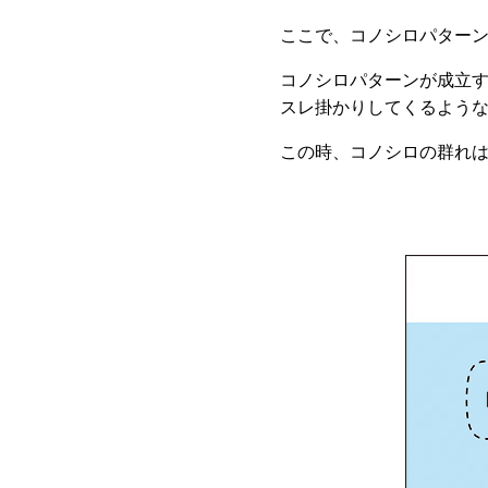
ここで、コノシロパターン
コノシロパターンが成立
スレ掛かりしてくるよう
この時、コノシロの群れ