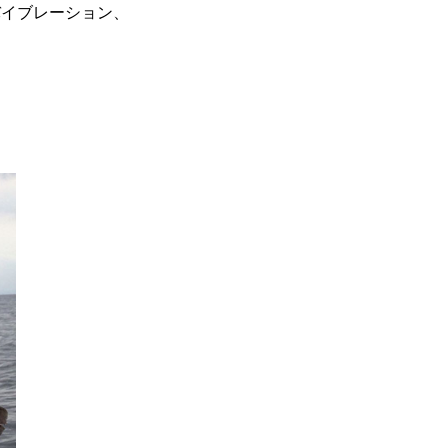
バイブレーション、