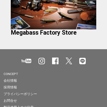
Megabass Factory Store
CONCEPT
会社情報
採用情報
プライバシーポリシー
お問合せ