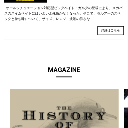
オールシチュエーション対応型ビッグベイト・ガルダの登場により、メガバ
スのスイムベイトにはいよいよ死角がなくなった。そこで、各ルアーのスペ
ックと持ち味について、サイズ、レンジ、波動の強さな…
詳細はこちら
MAGAZINE