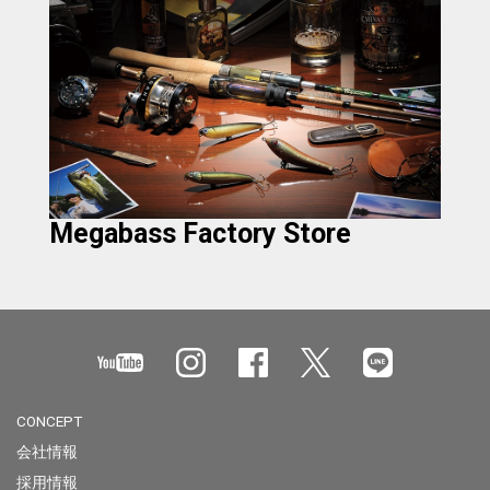
Megabass Factory Store
CONCEPT
会社情報
採用情報