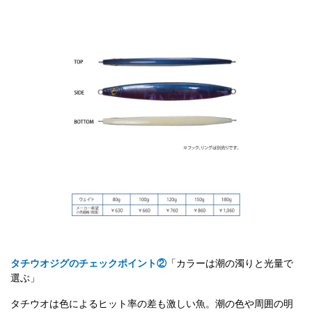
タチウオジグのチェックポイント②
「カラーは潮の濁りと光量で
選ぶ」
タチウオは色によるヒット率の差も激しい魚。潮の色や周囲の明