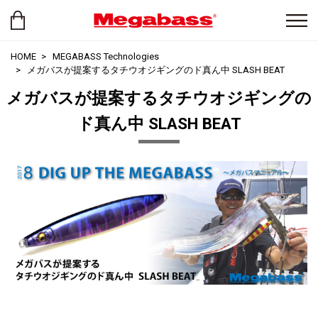
HOME
MEGABASS Technologies
メガバスが提案するタチウオジギングのド真ん中 SLASH BEAT
メガバスが提案するタチウオジギングの
ド真ん中 SLASH BEAT