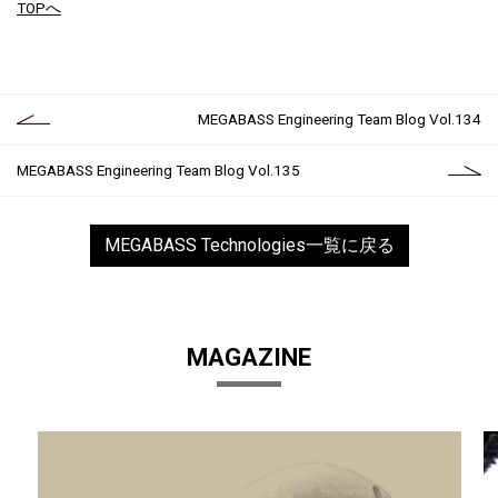
TOPへ
MEGABASS Engineering Team Blog Vol.134
MEGABASS Engineering Team Blog Vol.135
MEGABASS Technologies一覧に戻る
MAGAZINE