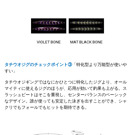
VIOLET BONE
MAT BLACK BONE
タチウオジグのチェックポイント③
「特化型より万能型が使いや
すい」
タチウオジギングではなにかひとつに特化したジグより、オール
マイティに使えるジグのほうが、応用が効いて釣果も上がる。ス
ラッシュビートはそこを重視し、センターバランスのベーシック
なデザイン。誰が使っても安定した泳ぎを出すことができ、シャ
クリでもフォールでもヒットを期待できる。