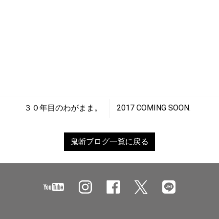
３０年目のわがまま。
2017 COMING SOON.
鬼斬ブログ一覧に戻る