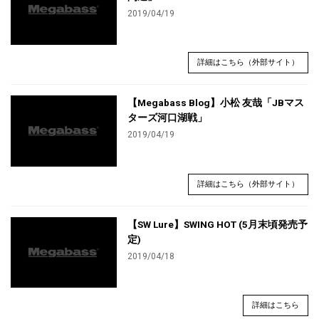
2019/04/19
詳細はこちら（外部サイト）
【Megabass Blog】小松 友哉「JBマス
ターズ河口湖戦」
2019/04/19
詳細はこちら（外部サイト）
【SW Lure】SWING HOT (5月末頃発売予
定)
2019/04/18
詳細はこちら