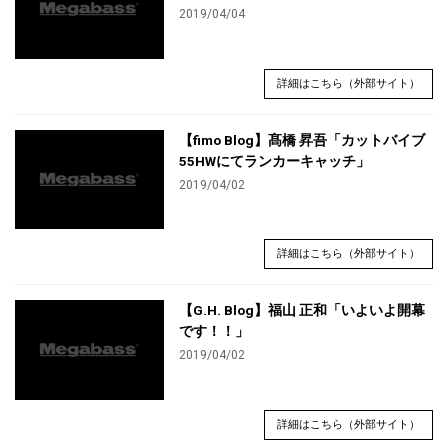
2019/04/04
詳細はこちら（外部サイト）
【fimo Blog】髙橋 昇吾「カットバイブ
55HWにてランカーキャッチ」
2019/04/02
詳細はこちら（外部サイト）
【G.H. Blog】福山 正和「いよいよ開幕
です！！」
2019/04/02
詳細はこちら（外部サイト）