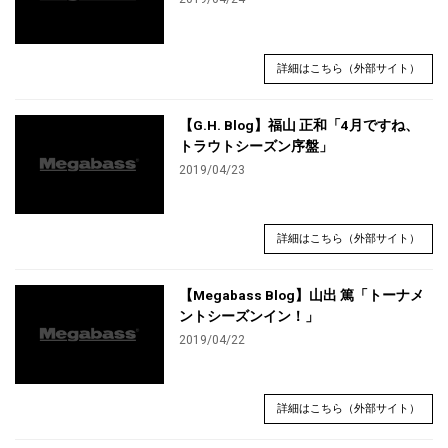
詳細はこちら（外部サイト）
【G.H. Blog】福山 正和「4月ですね、
トラウトシーズン序盤」
2019/04/23
詳細はこちら（外部サイト）
【Megabass Blog】山出 篤「トーナメ
ントシーズンイン！」
2019/04/22
詳細はこちら（外部サイト）