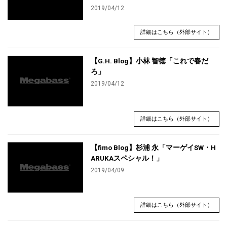
2019/04/12
詳細はこちら（外部サイト）
【G.H. Blog】小林 智徳「これで春だ
ろ」
2019/04/12
詳細はこちら（外部サイト）
【fimo Blog】杉浦 永「マーゲイSW・H
ARUKAスペシャル！」
2019/04/09
詳細はこちら（外部サイト）