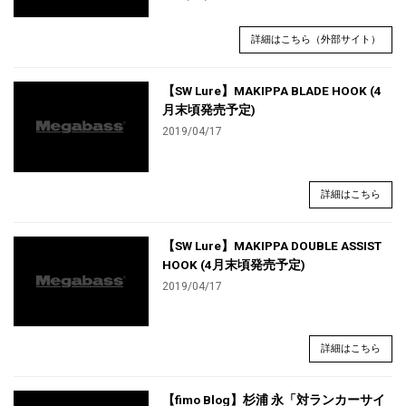
詳細はこちら（外部サイト）
【SW Lure】MAKIPPA BLADE HOOK (4
月末頃発売予定)
2019/04/17
詳細はこちら
【SW Lure】MAKIPPA DOUBLE ASSIST
HOOK (4月末頃発売予定)
2019/04/17
詳細はこちら
【fimo Blog】杉浦 永「対ランカーサイ