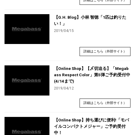
詳細はこちら（外部サイト）
【G.H. Blog】小林 智徳「1匹は釣りた
い！」
2019/04/15
詳細はこちら（外部サイト）
【Online Shop】【〆切迫る】「Megab
ass Respect Color」第5弾ご予約受付中
(4/14まで)
2019/04/12
詳細はこちら（外部サイト）
【Online Shop】持ち運びに便利!「モバ
イルコンパクトメジャー」ご予約受付
中！