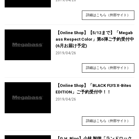
2019/04/26
詳細はこちら（外部サイト）
【Online Shop】【5/12まで】「Megab
ass Respect Color」第6弾ご予約受付中
(6月お届け予定)
2019/04/26
詳細はこちら（外部サイト）
【Online Shop】「BLACK FLYS X-Bites
EDITION」ご予約受付中！！
2019/04/26
詳細はこちら（外部サイト）
【G.H. Blog】小林 智徳「ランドロック