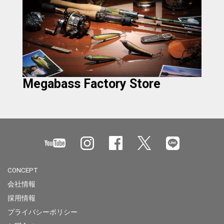
Megabass Factory Store
CONCEPT
会社情報
採用情報
プライバシーポリシー