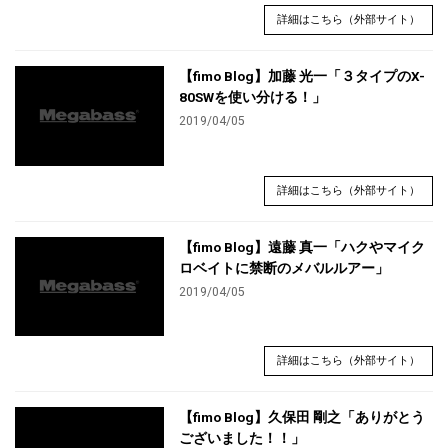
詳細はこちら（外部サイト）
【fimo Blog】加藤 光一「３タイプのX-
80SWを使い分ける！」
2019/04/05
詳細はこちら（外部サイト）
【fimo Blog】遠藤 真一「ハクやマイク
ロベイトに禁断のメバルルアー」
2019/04/05
詳細はこちら（外部サイト）
【fimo Blog】久保田 剛之「ありがとう
ございました！！」