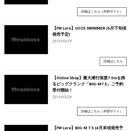
詳細はこちら（外部サイト）
【FW Lure】UOZE SWIMMER (6月下旬頃
発売予定)
2019/03/29
詳細はこちら
【Online Shop】最大潜行深度7.5mを誇
るビッグクランク「BIG-M7.5」ご予約
受付開始！
2019/03/29
詳細はこちら（外部サイト）
【FW Lure】BIG-M 7.5 (4月末頃発売予