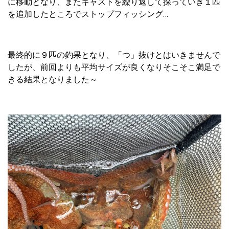
に移動となり、またキャストを繰り返して探っていき１匹
を追加したところでストップフィッシング…
最終的に９匹の釣果となり、「つ」抜けとはいきませんで
したが、前回よりも平均サイズが良くなりそこそこ満足で
きる結果となりました～