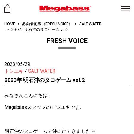
HOME
必釣最前線（FRESH VOICE）
SALT WATER
2023年 明石沖のタコゲーム vol.2
FRESH VOICE
2023/05/29
トシユキ
SALT WATER
2023年 明石沖のタコゲーム vol.2
みなさんこんにちは！
Megabassスタッフのトシユキです。
明石沖のタコゲームで沖に出てきました～