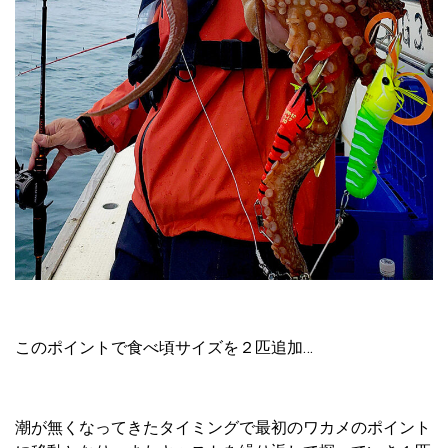
このポイントで食べ頃サイズを２匹追加…
潮が無くなってきたタイミングで最初のワカメのポイント