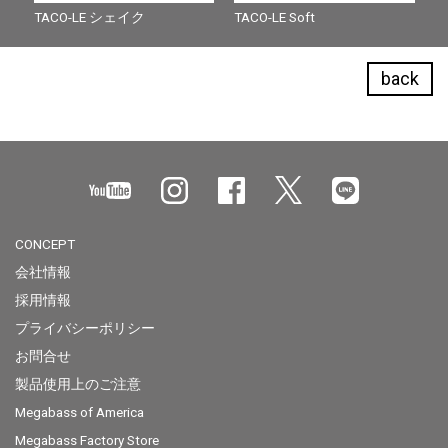
TACO-LE シェイク
TACO-LE Soft
back
CONCEPT
会社情報
採用情報
プライバシーポリシー
お問合せ
製品使用上のご注意
Megabass of America
Megabass Factory Store