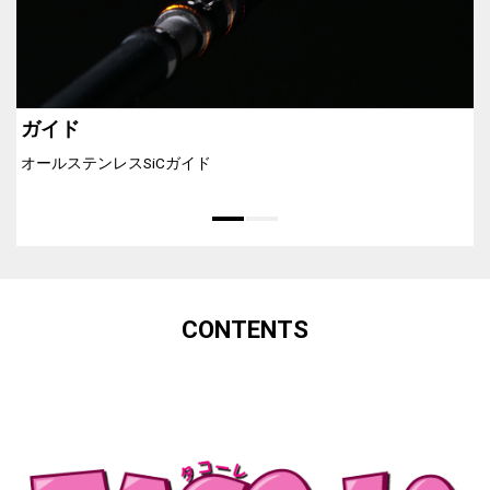
ガイド
オールステンレスSiCガイド
CONTENTS