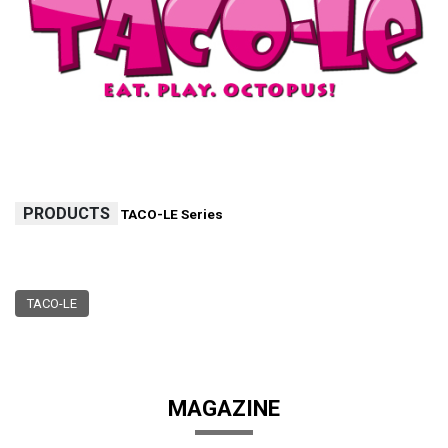
PRODUCTS
TACO-LE Series
TACO-LE
MAGAZINE