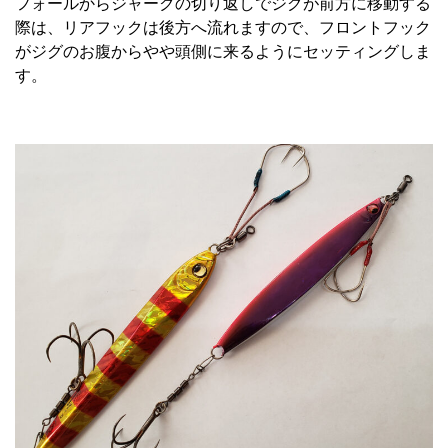
フォールからジャークの切り返しでジグが前方に移動する
際は、リアフックは後方へ流れますので、フロントフック
がジグのお腹からやや頭側に来るようにセッティングしま
す。