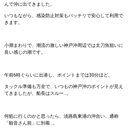
んで沖に出てきました。
いつもながら、感染防止対策もバッチリで安心して利用で
きます。
小潮まわりで、潮流の激しい神戸沖周辺では太刀魚狙いに
良い感じの潮です。
午前6時ぐらいに出港し、ポイントまでは30分ほど。
タックル準備も万全で、いつもの神戸沖のポイントが見え
てきましたが、船長はスルー…。
何処に行くのかと思ったら、淡路島東浦の沖合い、通称
「観音さん前」に到着…。