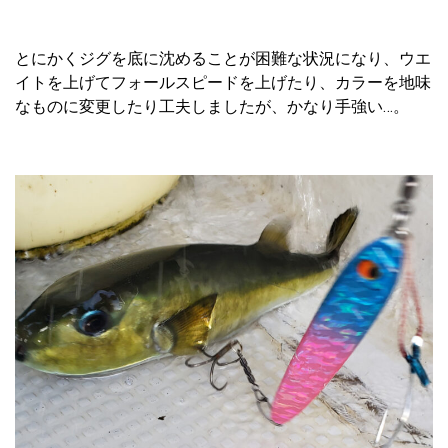
とにかくジグを底に沈めることが困難な状況になり、ウエ
イトを上げてフォールスピードを上げたり、カラーを地味
なものに変更したり工夫しましたが、かなり手強い…。