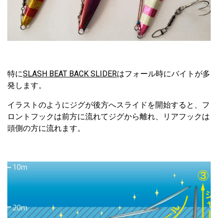
特に
SLASH BEAT BACK SLIDER
はフォール時にバイトが多
発します。
イラストのようにジグが後方へスライドを開始すると、フ
ロントフックは前方に流れてジグから離れ、リアフックは
頭側の方に流れます。