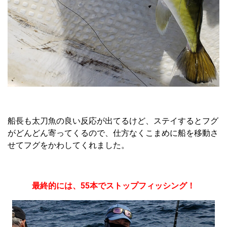
船長も太刀魚の良い反応が出てるけど、ステイするとフグ
がどんどん寄ってくるので、仕方なくこまめに船を移動さ
せてフグをかわしてくれました。
最終的には、55本でストップフィッシング！