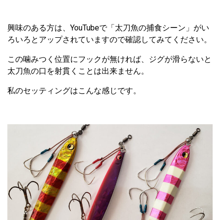
興味のある方は、YouTubeで「太刀魚の捕食シーン」がい
ろいろとアップされていますので確認してみてください。
この噛みつく位置にフックが無ければ、ジグが滑らないと
太刀魚の口を射貫くことは出来ません。
私のセッティングはこんな感じです。