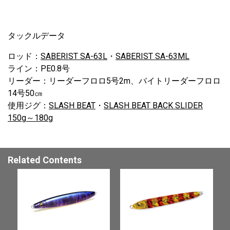
タックルデータ
ロッド：
SABERIST SA-63L
・
SABERIST SA-63ML
ライン：PE0.8号
リーダー：リーダーフロロ5号2m、バイトリーダーフロロ
14号50㎝
使用ジグ：
SLASH BEAT
・
SLASH BEAT BACK SLIDER
150g～180g
Related Contents