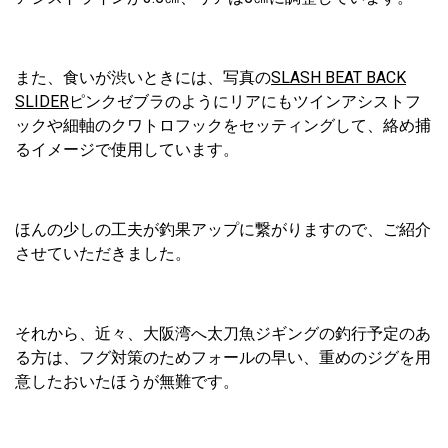
また、食いが渋いときには、写真の
SLASH BEAT BACK
SLIDER
ピンクゼブラのようにリアにもツインアシストフ
ックや細軸のクワトロフックをセッティングして、絡め捕
るイメージで使用しています。
ほんの少しの工夫が釣果アップに繋がりますので、ご紹介
させていただきました。
それから、近々、大阪湾へ太刀魚ジギングの釣行予定のあ
る方は、フグ対策のためフォールの早い、重めのジグを用
意したおいたほうが無難です。