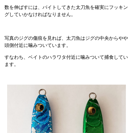
数を伸ばすには、バイトしてきた太刀魚を確実にフッキン
グしていかなければなりません。
写真のジグの傷痕を見れば、太刀魚はジグの中央からやや
頭側付近に噛みついています。
すなわち、ベイトのハラワタ付近に噛みついて捕食してい
ます。