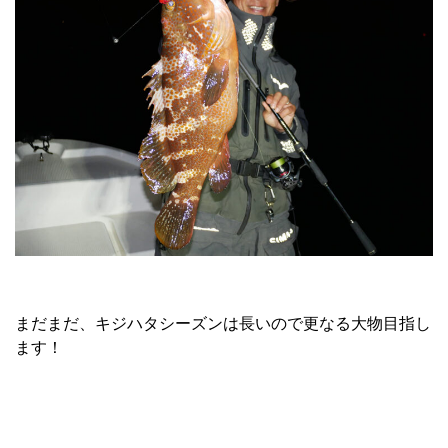
まだまだ、キジハタシーズンは長いので更なる大物目指し
ます！