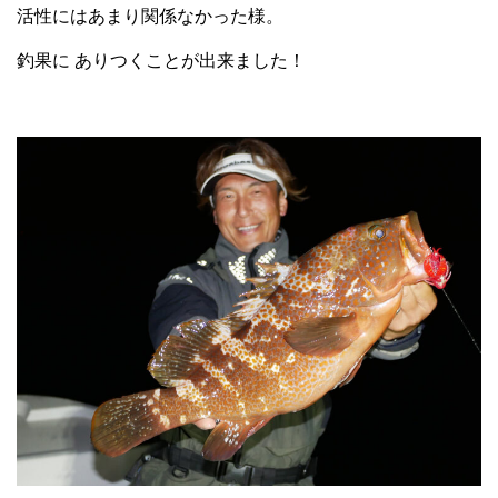
活性にはあまり関係なかった様。
釣果に ありつくことが出来ました！