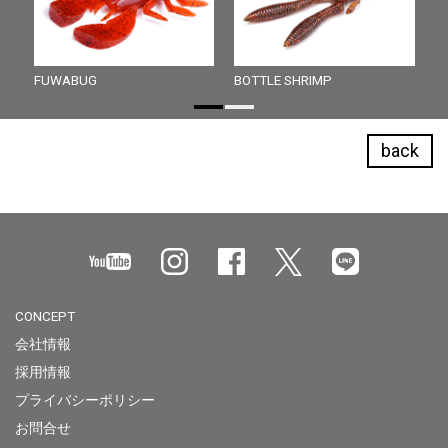
FUWABUG
BOTTLE SHRIMP
back
CONCEPT
会社情報
採用情報
プライバシーポリシー
お問合せ