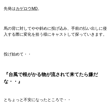
先発は
カゲロウMD
。
馬の背に対してやや斜めに投げ込み、手前の払い出しに侵
入する際に変化を拾う様にキャストして探っていきます。
投げ始めて・・
『台風で根がかる物が流されて来てたら嫌だ
な・・』
とちょっと不安になったところで・・