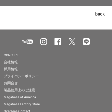
back
CONCEPT
会社情報
採用情報
プライバシーポリシー
お問合せ
製品使用上のご注意
Megabass of America
Megabass Factory Store
Overseas Contact