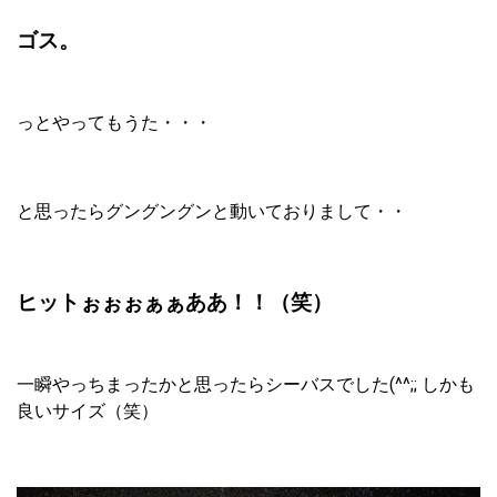
ゴス。
っとやってもうた・・・
と思ったらグングングンと動いておりまして・・
ヒットぉぉぉぁぁああ！！（笑）
一瞬やっちまったかと思ったらシーバスでした(^^;; しかも
良いサイズ（笑）