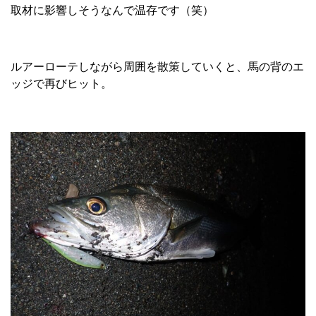
取材に影響しそうなんで温存です（笑）
ルアーローテしながら周囲を散策していくと、馬の背のエ
ッジで再びヒット。