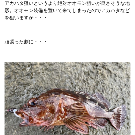
アカハタ狙いというより絶対オオモン狙いが良さそうな地
形。オオモン装備を置いて来てしまったのでアカハタなど
を狙いますが・・・
頑張った割に・・・