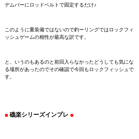
デムバーにロッドベルトで固定するだけ♪
このように重装備ではないので釣ーリングではロックフィ
ッシュゲームの相性が最高な訳です。
と、いうのもあるのと前回入らなかったどうしても気にな
る場所があったのでその確認で今回もロックフィッシュで
す。
■
礁楽シリーズインプレ
■