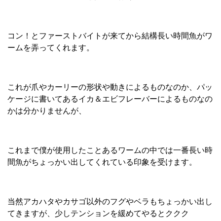
コン！とファーストバイトが来てから結構長い時間魚がワ
ームを弄ってくれます。
これが爪やカーリーの形状や動きによるものなのか、パッ
ケージに書いてあるイカ＆エビフレーバーによるものなの
かは分かりませんが、
これまで僕が使用したことあるワームの中では一番長い時
間魚がちょっかい出してくれている印象を受けます。
当然アカハタやカサゴ以外のフグやベラもちょっかい出し
てきますが、少しテンションを緩めてやるとククク