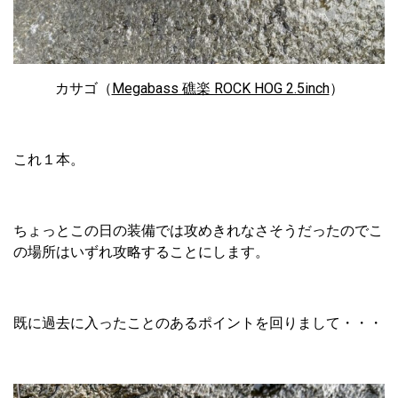
カサゴ（
Megabass 礁楽 ROCK HOG 2.5inch
）
これ１本。
ちょっとこの日の装備では攻めきれなさそうだったのでこ
の場所はいずれ攻略することにします。
既に過去に入ったことのあるポイントを回りまして・・・