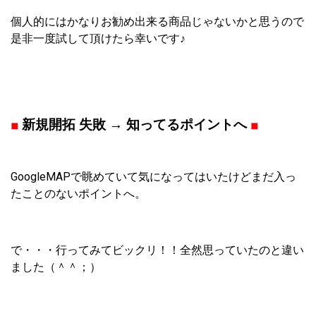
個人的にはかなりお勧め出来る商品じゃないかと思うので
是非一度試して頂けたら幸いです♪
■
新規開拓 失敗 → 知ってるポイントへ
■
GoogleMAPで眺めていて気になってはいたけどまだ入っ
たことのないポイントへ。
で・・・行ってみてビックリ！！全然思っていたのと違い
ました（＾＾；）