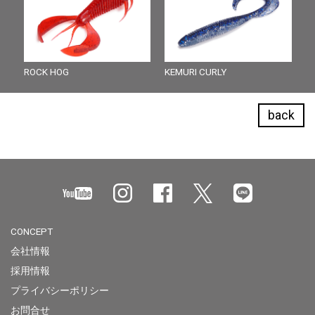
ROCK HOG
KEMURI CURLY
back
CONCEPT
会社情報
採用情報
プライバシーポリシー
お問合せ