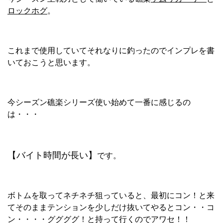
ロックホグ
。
これまで使用していてそれなりに釣ったのでインプレを書
いておこうと思います。
今シーズン礁楽シリーズ使い始めて一番に感じるの
は・・・
【バイト時間が長い】
です。
ボトムを取ってネチネチ狙っていると、最初にコン！と来
てそのままテンションを少しだけ抜いてやるとコン・・コ
ン・・・・ググググ！と持って行くのでアワセ！！