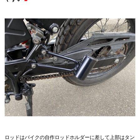
ロッドはバイクの自作ロッドホルダーに差して上部はタン