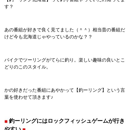
す？
あの番組が好きで良く見てました（＾＾）相当昔の番組だ
けど今も北海道じゃやっているのかな？？
バイクでツーリングがてらに釣り。楽しい趣味の良いとこ
どりのこのスタイル。
かの好きだった番組にあやかって【釣ーリング】という言
葉を使わせて頂きます♪
■
釣ーリングにはロックフィッシュゲームが行き
やすい
■