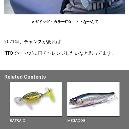
メガドッグ・カラーITO ・・・な〜んて
2021年、チャンスがあれば、
“ITOでイトウ”に再チャレンジしたいなと思ってます。
Related Contents
BATRA-X
MEGADOG