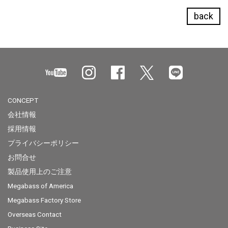
back
CONCEPT
会社情報
採用情報
プライバシーポリシー
お問合せ
製品使用上のご注意
Megabass of America
Megabass Factory Store
Overseas Contact