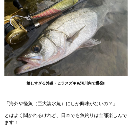
嬉しすぎる外道・ヒラスズキも河川内で爆発!!
「海外や怪魚（巨大淡水魚）にしか興味がないの？」
とはよく聞かれるけれど、日本でも魚釣りは全部楽しんで
ます！