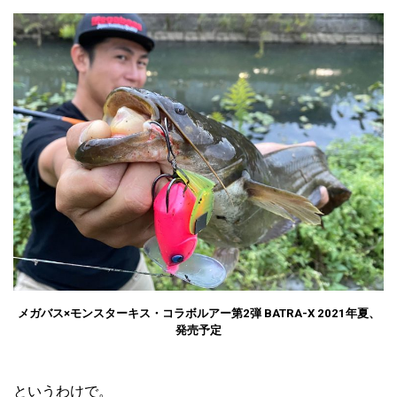
メガバス×モンスターキス・コラボルアー第2弾 BATRA-X 2021年夏、
発売予定
というわけで。