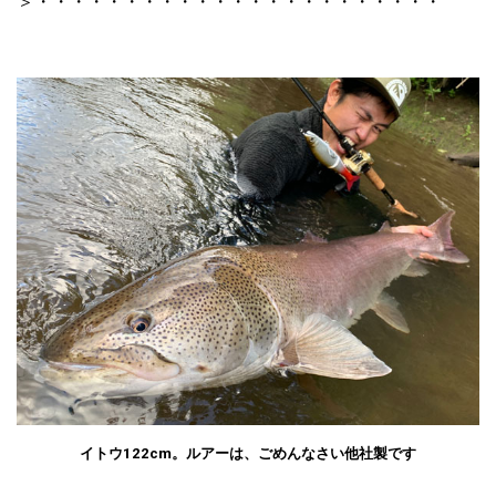
＞・・・・・・・・・・・・・・・・・・・・・・・
イトウ122cm。ルアーは、ごめんなさい他社製です