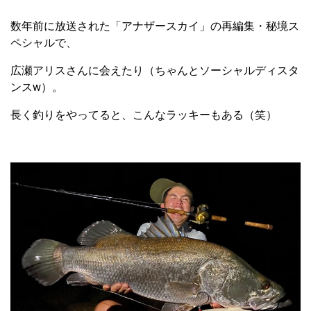
数年前に放送された「アナザースカイ」の再編集・秘境ス
ペシャルで、
広瀬アリスさんに会えたり（ちゃんとソーシャルディスタ
ンスw）。
長く釣りをやってると、こんなラッキーもある（笑）