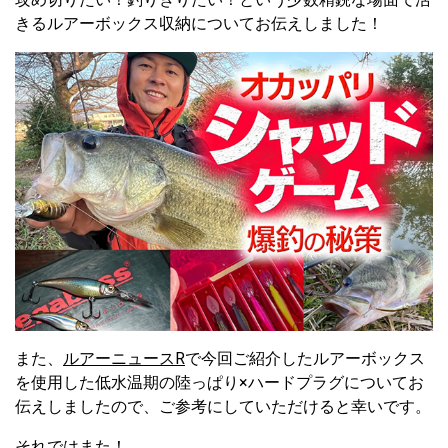
きるルアーボックス収納についてお伝えしました！
また、
ルアーニュースR
で今回ご紹介したルアーボックス
を使用した低水温期の陸っぱり×ハードプラグについてお
伝えしましたので、ご参考にしていただけると幸いです。
それではまた！