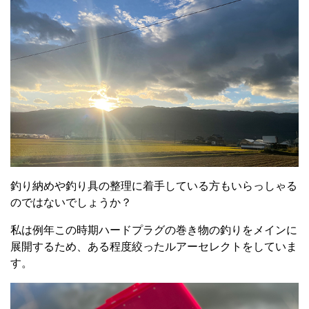
釣り納めや釣り具の整理に着手している方もいらっしゃる
のではないでしょうか？
私は例年この時期ハードプラグの巻き物の釣りをメインに
展開するため、ある程度絞ったルアーセレクトをしていま
す。