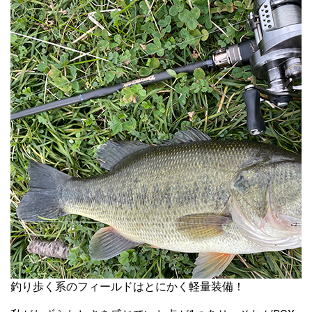
釣り歩く系のフィールドはとにかく軽量装備！