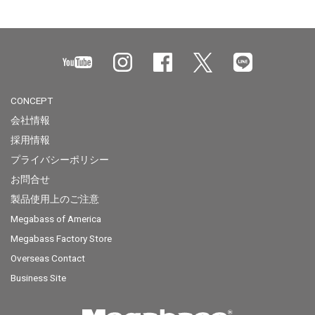
CONCEPT
会社情報
採用情報
プライバシーポリシー
お問合せ
製品使用上のご注意
Megabass of America
Megabass Factory Store
Overseas Contact
Business Site