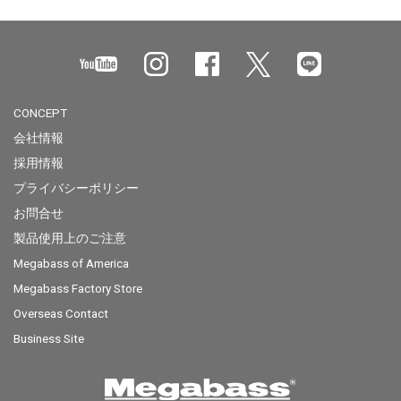
CONCEPT
会社情報
採用情報
プライバシーポリシー
お問合せ
製品使用上のご注意
Megabass of America
Megabass Factory Store
Overseas Contact
Business Site