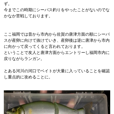
ず。
今までこの時期にシーバス釣りをやったことがないのでな
かなか苦戦しております。
ここ福岡では昔から市内から佐賀の唐津方面の順にシーバ
スが産卵に向けて抜けていき、産卵後は逆に唐津から市内
に向かって戻ってくると言われております。
ということで友人と唐津方面からエントリーし福岡市内に
戻りながらランガン。
とある河川の河口でベイトが大量に入っていることを確認
し重点的に攻めることに。