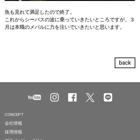
魚も見れて満足したので終了。
これからシーバスの波に乗っていきたいところですが、３
月は本職のメバルに力を注いでいきたいと思います。
back
CONCEPT
会社情報
採用情報