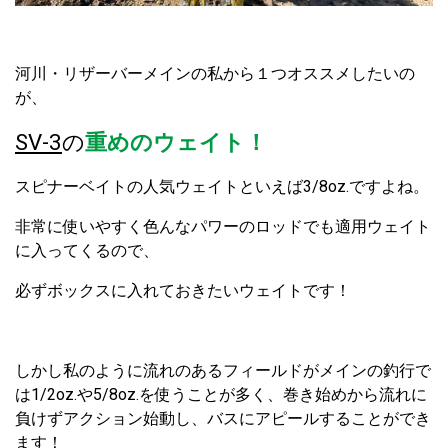
河川・リザーバーメインの私から１つオススメしたいの
が、
SV-3
の
重めのウェイト！
スピナーベイトの人気ウェイトといえば3/8oz.ですよね。
非常に使いやすく色んなパワーのロッドでも適用ウェイト
に入ってくるので、
必ずボックスに入れておきたいウェイトです！
しかし私のように流れのあるフィールドがメインの釣行で
は1/2oz.や5/8oz.を使うことが多く、巻き始めから流れに
負けずアクション始動し、バスにアピールすることができ
ます！