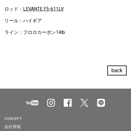
ロッド：
LEVANTE F5-611LV
リール：ハイギア
ライン：フロロカーボン14lb
back
CONCEPT
会社情報