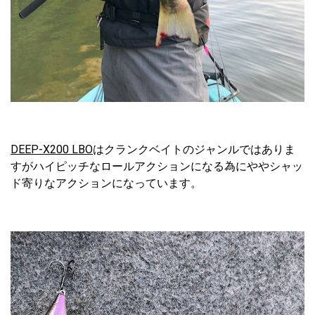
DEEP-X200 LBO
はクランクベイトのジャンルではありま
すがハイピッチなロールアクションになる為にややシャッ
ド寄りなアクションになっています。