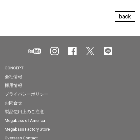
back
CONCEPT
会社情報
採用情報
プライバシーポリシー
お問合せ
製品使用上のご注意
Megabass of America
Megabass Factory Store
Overseas Contact