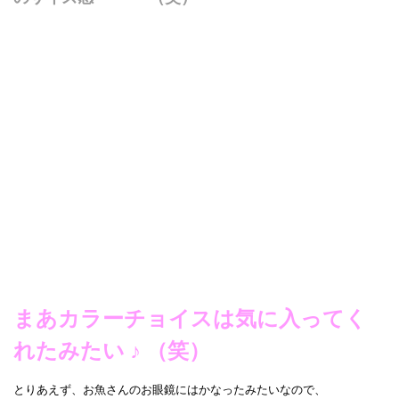
まあカラーチョイスは気に入ってく
れたみたい ♪ （笑）
とりあえず、お魚さんのお眼鏡にはかなったみたいなので、