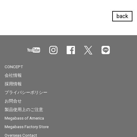
back
CONCEPT
会社情報
採用情報
プライバシーポリシー
お問合せ
製品使用上のご注意
Megabass of America
Megabass Factory Store
Overseas Contact