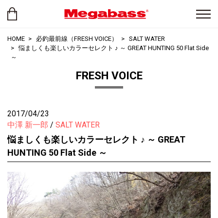
HOME
必釣最前線（FRESH VOICE）
SALT WATER
悩ましくも楽しいカラーセレクト ♪ ～ GREAT HUNTING 50 Flat Side
～
FRESH VOICE
2017/04/23
中澤 新一郎
SALT WATER
悩ましくも楽しいカラーセレクト ♪ ～ GREAT
HUNTING 50 Flat Side ～