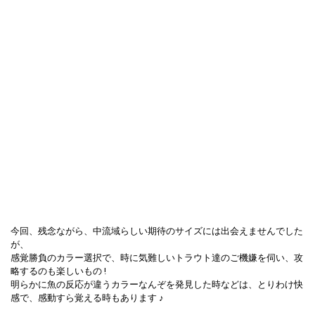
今回、残念ながら、中流域らしい期待のサイズには出会えませんでした
が、
感覚勝負のカラー選択で、時に気難しいトラウト達のご機嫌を伺い、攻
略するのも楽しいもの !
明らかに魚の反応が違うカラーなんぞを発見した時などは、とりわけ快
感で、感動すら覚える時もあります ♪