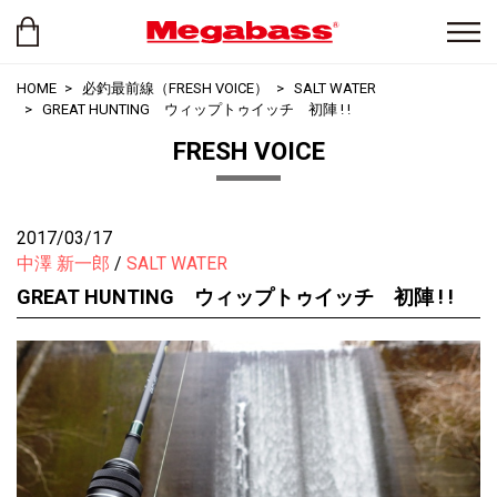
HOME
必釣最前線（FRESH VOICE）
SALT WATER
GREAT HUNTING ウィップトゥイッチ 初陣 ! !
FRESH VOICE
2017/03/17
中澤 新一郎
SALT WATER
GREAT HUNTING ウィップトゥイッチ 初陣 ! !