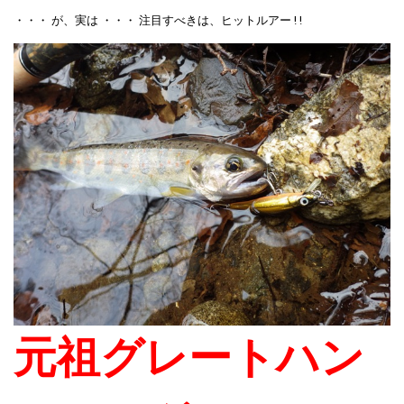
・・・ が、実は ・・・ 注目すべきは、ヒットルアー ! !
元祖グレートハン