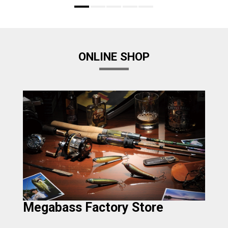
ONLINE SHOP
Megabass Factory Store