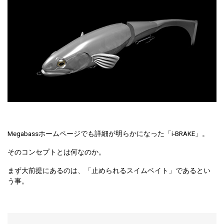
Megabassホームページでも詳細が明らかになった「i-BRAKE」。
そのコンセプトとは何なのか。
まず大前提にあるのは、「止められるスイムベイト」であるとい
う事。