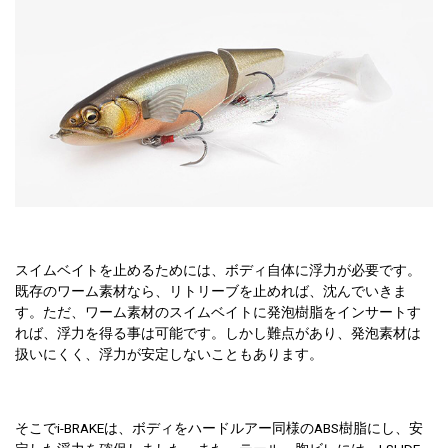
スイムベイトを止めるためには、ボディ自体に浮力が必要です。
既存のワーム素材なら、リトリーブを止めれば、沈んでいきま
す。ただ、ワーム素材のスイムベイトに発泡樹脂をインサートす
れば、浮力を得る事は可能です。しかし難点があり、発泡素材は
扱いにくく、浮力が安定しないこともあります。
そこでi-BRAKEは、ボディをハードルアー同様のABS樹脂にし、安