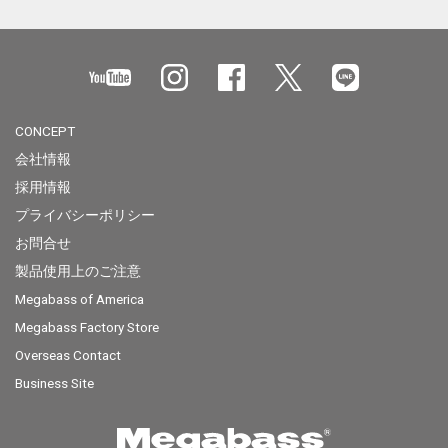
CONCEPT
会社情報
採用情報
プライバシーポリシー
お問合せ
製品使用上のご注意
Megabass of America
Megabass Factory Store
Overseas Contact
Business Site