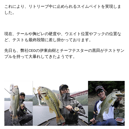
これにより、リトリーブ中に止められるスイムベイトを実現しま
した。
現在、テールや胸ビレの硬度や、ウエイト位置やフックの位置な
ど、テストも最終段階に差し掛かっております。
先日も、弊社CEOの伊東由樹とチーフテスターの黒田がテストサン
プルを持って大暴れしてきたようです。