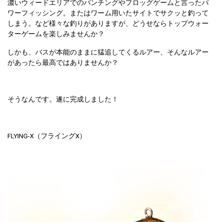
濃いウィードエリアでのパンチングやフロッグゲームと言ったパ
ワーフィッシング。またはワーム用いたサイトでサクッと釣って
しまう。など様々な釣りがありますが、どうせならトップウォー
ターゲームを楽しみませんか？
しかも、バスが本能のままに猛追してくるルアー、そんなルアー
があったら最高ではありませんか？
そうなんです。遂に完成しました！
FLYING-X（フライングX）