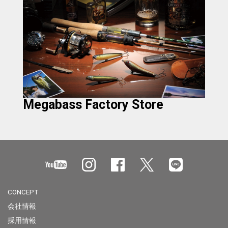
Megabass Factory Store
CONCEPT
会社情報
採用情報