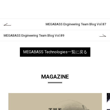
MEGABASS Engineering Team Blog Vol.87
MEGABASS Engineering Team Blog Vol.89
MEGABASS Technologies一覧に戻る
MAGAZINE