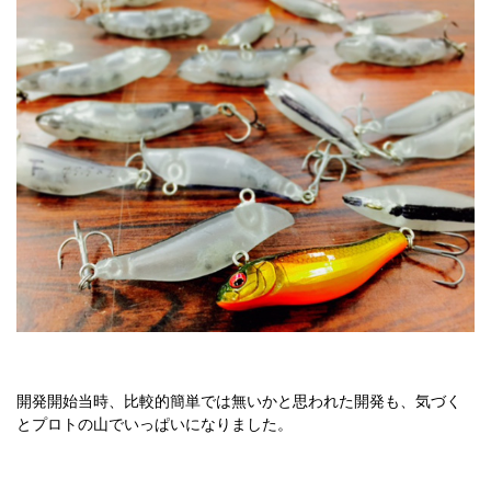
開発開始当時、比較的簡単では無いかと思われた開発も、気づく
とプロトの山でいっぱいになりました。