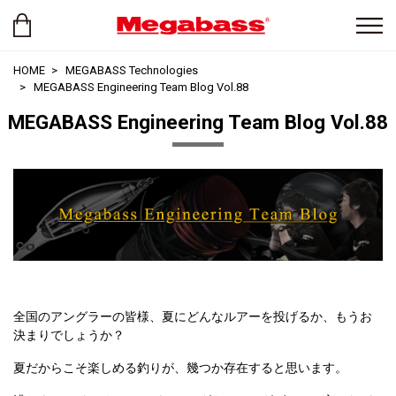
HOME
MEGABASS Technologies
MEGABASS Engineering Team Blog Vol.88
MEGABASS Engineering Team Blog Vol.88
全国のアングラーの皆様、夏にどんなルアーを投げるか、もうお
決まりでしょうか？
夏だからこそ楽しめる釣りが、幾つか存在すると思います。