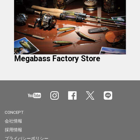
Megabass Factory Store
CONCEPT
会社情報
採用情報
プライバシーポリシー