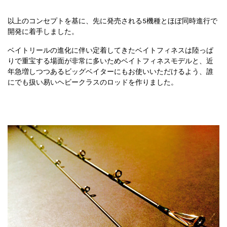
以上のコンセプトを基に、先に発売される5機種とほぼ同時進行で
開発に着手しました。
ベイトリールの進化に伴い定着してきたベイトフィネスは陸っぱ
りで重宝する場面が非常に多いためベイトフィネスモデルと、近
年急増しつつあるビッグベイターにもお使いいただけるよう、誰
にでも扱い易いヘビークラスのロッドを作りました。