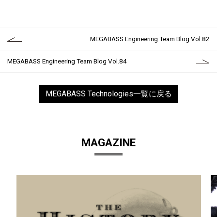
MEGABASS Engineering Team Blog Vol.82
MEGABASS Engineering Team Blog Vol.84
MEGABASS Technologies一覧に戻る
MAGAZINE