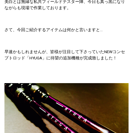
美白とは無縁な私共フィールドテスター陣、今日も真っ黒になり
ながらも現場で作業しております。
さて、今回ご紹介するアイテムは何かと言いますと…
早速かもしれませんが、皆様が注目して下さっていたNEWコンセ
プトロッド「HYUGA」に待望の追加機種が完成致しました！