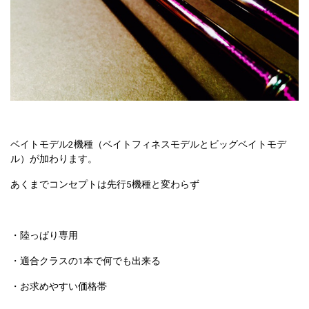
ベイトモデル2機種（ベイトフィネスモデルとビッグベイトモデ
ル）が加わります。
あくまでコンセプトは先行5機種と変わらず
・陸っぱり専用
・適合クラスの1本で何でも出来る
・お求めやすい価格帯