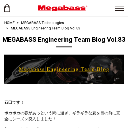
HOME
MEGABASS Technologies
MEGABASS Engineering Team Blog Vol.83
MEGABASS Engineering Team Blog Vol.83
石田です！
ポカポカの春があっという間に過ぎ、ギラギラな夏を目の前に完
全にシーズン突入しました！