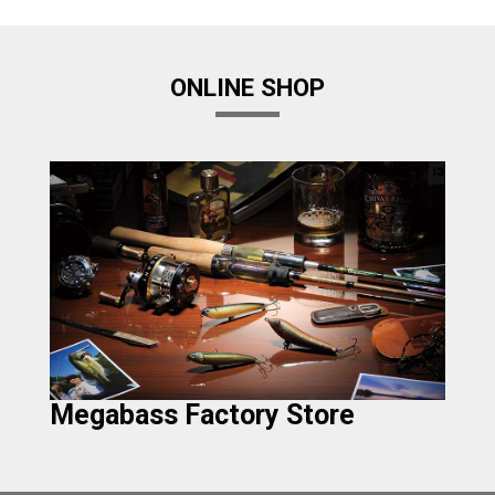
ONLINE SHOP
Megabass Factory Store