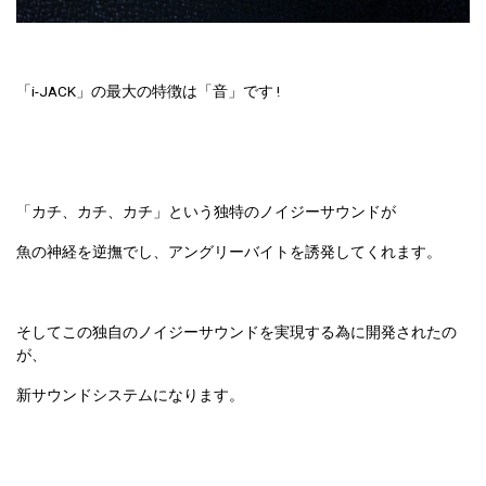
「i-JACK」の最大の特徴は「音」です !
「カチ、カチ、カチ」という独特のノイジーサウンドが
魚の神経を逆撫でし、アングリーバイトを誘発してくれます。
そしてこの独自のノイジーサウンドを実現する為に開発されたの
が、
新サウンドシステムになります。