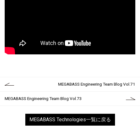
MEGABASS Engineering Team Blog Vol.71
MEGABASS Engineering Team Blog Vol.73
MEGABASS Technologies一覧に戻る