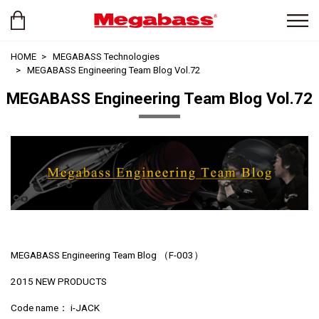
HOME
MEGABASS Technologies
MEGABASS Engineering Team Blog Vol.72
MEGABASS Engineering Team Blog Vol.72
MEGABASS Engineering Team Blog （F-003）
2015 NEW PRODUCTS
Code name： i-JACK