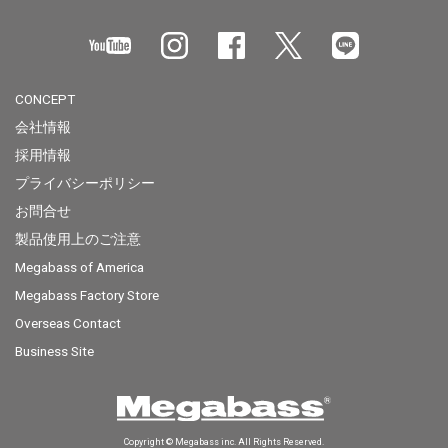
CONCEPT
会社情報
採用情報
プライバシーポリシー
お問合せ
製品使用上のご注意
Megabass of America
Megabass Factory Store
Overseas Contact
Business Site
Copyright © Megabass inc. All Rights Reserved.