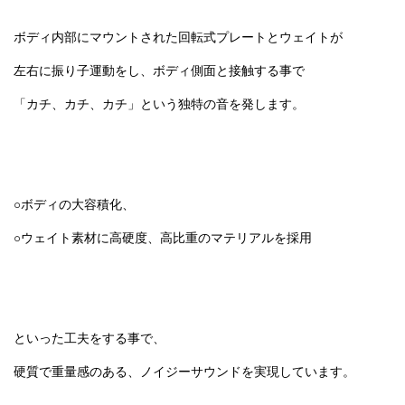
ボディ内部にマウントされた回転式プレートとウェイトが
左右に振り子運動をし、ボディ側面と接触する事で
「カチ、カチ、カチ」という独特の音を発します。
○ボディの大容積化、
○ウェイト素材に高硬度、高比重のマテリアルを採用
といった工夫をする事で、
硬質で重量感のある、ノイジーサウンドを実現しています。