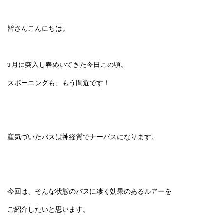
皆さんこんにちは。
3月に突入し春めいてきた今日この頃。
スポーニングも、もう間近です！
産気づいたバスは神経質でナーバスになります。
今回は、そんな状態のバスに凄く効果のあるルアーを
ご紹介したいと思います。