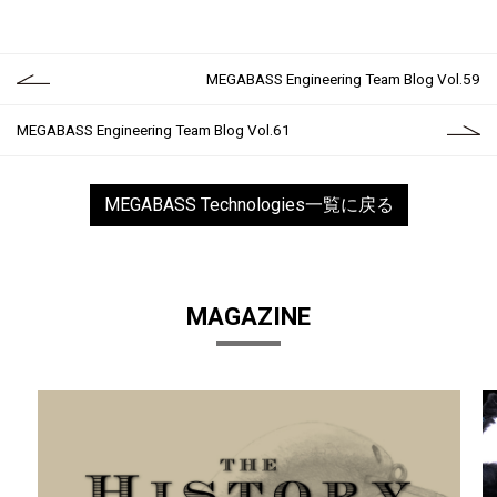
MEGABASS Engineering Team Blog Vol.59
MEGABASS Engineering Team Blog Vol.61
MEGABASS Technologies一覧に戻る
MAGAZINE