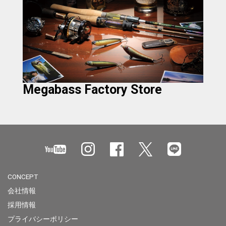
Megabass Factory Store
CONCEPT
会社情報
採用情報
プライバシーポリシー