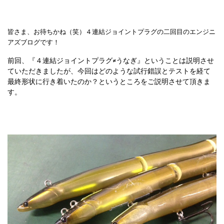
皆さま、お待ちかね（笑）４連結ジョイントプラグの二回目のエンジニ
アズブログです！
前回、『４連結ジョイントプラグ≠うなぎ』ということは説明させ
ていただきましたが、今回はどのような試行錯誤とテストを経て
最終形状に行き着いたのか？というところをご説明させて頂きま
す。