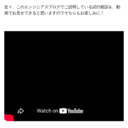
近々、このエンジニアズブログでご説明している試行錯誤を、動
画でお見せできると思いますのでそちらもお楽しみに！