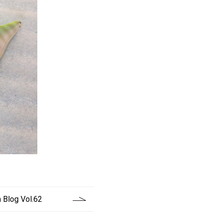
Blog Vol.62