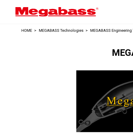
HOME
MEGABASS Technologies
MEGABASS Engineering T
MEGA