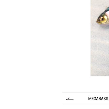
MEGABASS E