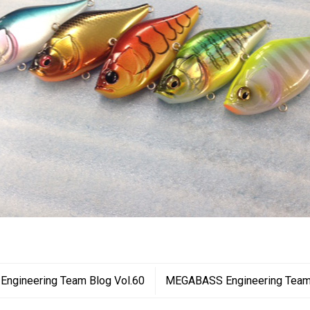
ngineering Team Blog Vol.60
MEGABASS Engineering Team 