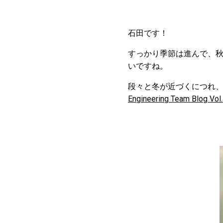
石田です！
すっかり季節は進んで、
いですね。
段々と冬が近づくにつれ、渋
Engineering Team Blog Vol