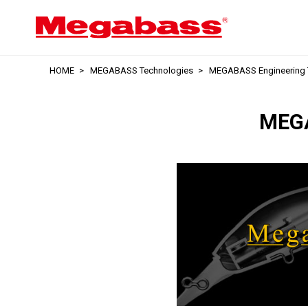
HOME
MEGABASS Technologies
MEGABASS Engineering T
MEGA