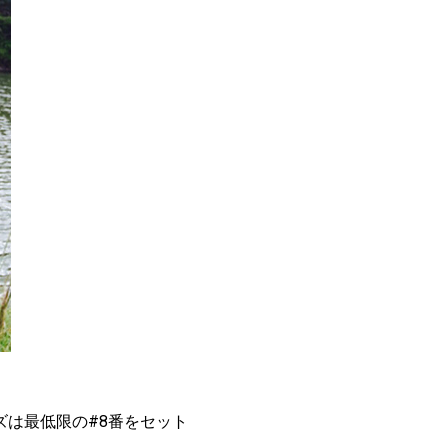
ズは最低限の#8番をセット