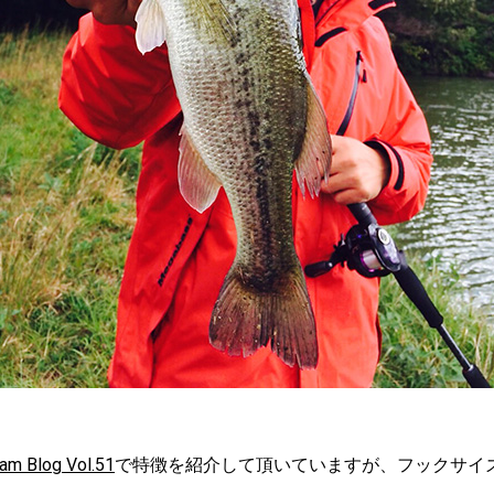
am Blog Vol.51
で特徴を紹介して頂いていますが、フックサイ