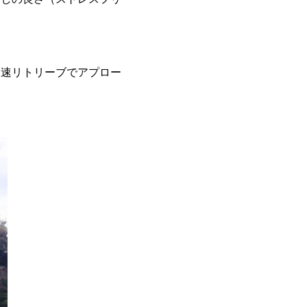
高速リトリーブでアプロー