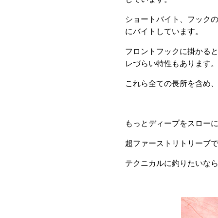
ショートバイト、フックの
にバイトしています。
フロントフックに掛かる
レづらい特性もあります
これら全ての長所を含め、
もっとディープをスローに誘いたい
超ファーストリトリーブで食わせ
テクニカルに釣りたいならX