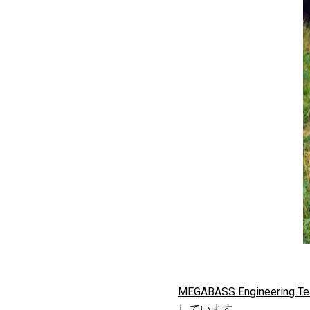
MEGABASS Engineering Te
しています。