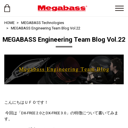
HOME
MEGABASS Technologies
MEGABASS Engineering Team Blog Vol.22
MEGABASS Engineering Team Blog Vol.22
こんにちはＵＦＯです！
今回は「DX-FREE 2.0とDX-FREE 3.0」の特徴について書いてみま
す。