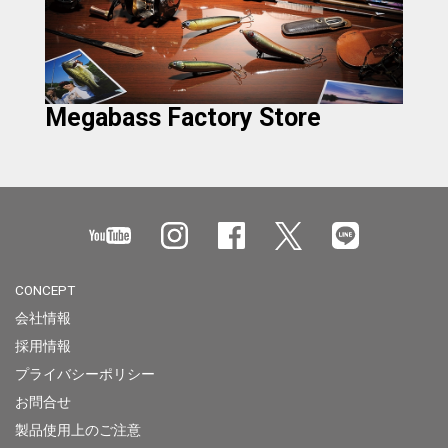
Megabass Factory Store
CONCEPT
会社情報
採用情報
プライバシーポリシー
お問合せ
製品使用上のご注意