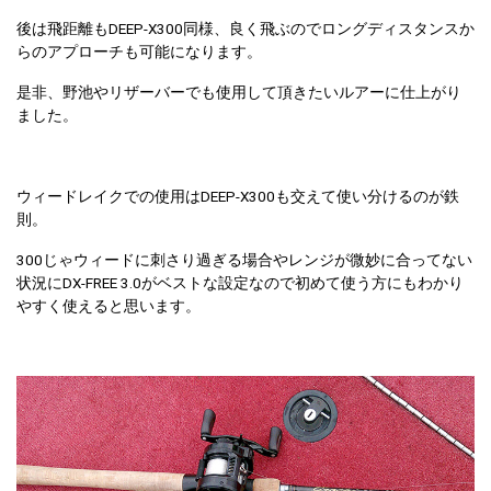
後は飛距離もDEEP-X300同様、良く飛ぶのでロングディスタンスか
らのアプローチも可能になります。
是非、野池やリザーバーでも使用して頂きたいルアーに仕上がり
ました。
ウィードレイクでの使用はDEEP-X300も交えて使い分けるのが鉄
則。
300じゃウィードに刺さり過ぎる場合やレンジが微妙に合ってない
状況にDX-FREE 3.0がベストな設定なので初めて使う方にもわかり
やすく使えると思います。