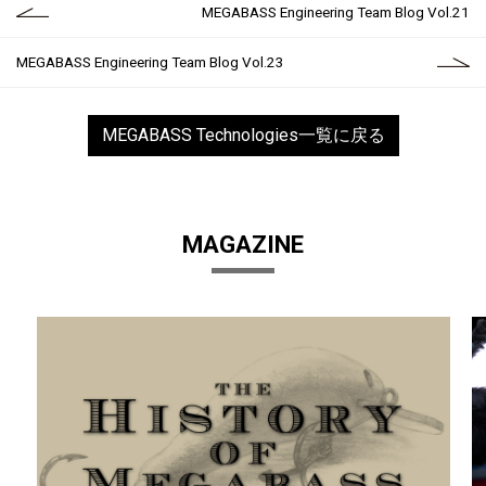
MEGABASS Engineering Team Blog Vol.21
MEGABASS Engineering Team Blog Vol.23
MEGABASS Technologies一覧に戻る
MAGAZINE