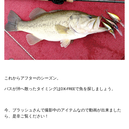
これからアフターのシーズン。
バスが沖へ散ったタイミングはDX-FREEで魚を探しましょう。
今、ブラッシュさんで撮影中のアイテムなので動画が出来ました
ら、是非ご覧ください！