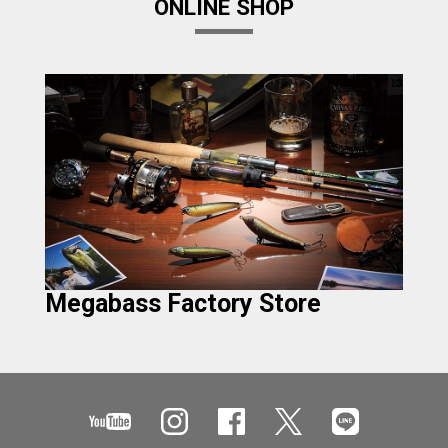
ONLINE SHOP
Megabass Factory Store