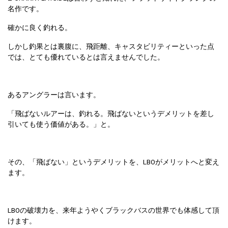
名作です。
確かに良く釣れる。
しかし釣果とは裏腹に、飛距離、キャスタビリティーといった点
では、とても優れているとは言えませんでした。
あるアングラーは言います。
「飛ばないルアーは、釣れる。飛ばないというデメリットを差し
引いても使う価値がある。」と。
その、「飛ばない」というデメリットを、LBOがメリットへと変え
ます。
LBOの破壊力を、来年ようやくブラックバスの世界でも体感して頂
けます。