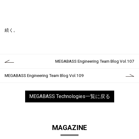
続く。
MEGABASS Engineering Team Blog Vol.107
MEGABASS Engineering Team Blog Vol.109
MEGABASS Technologies一覧に戻る
MAGAZINE