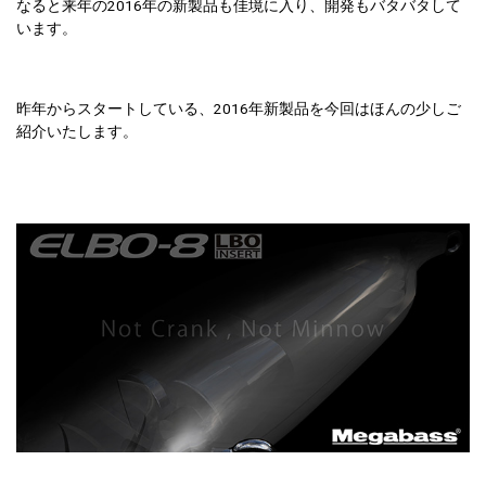
なると来年の2016年の新製品も佳境に入り、開発もバタバタして
います。
昨年からスタートしている、2016年新製品を今回はほんの少しご
紹介いたします。