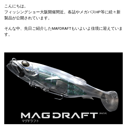
こんにちは。
フィッシングショー大阪開催間近。各誌やメガバスHP等に続々新
製品が公開されています。
そんな中、先日ご紹介したMAFDRAFTもいよいよ佳境に迎えていま
す。