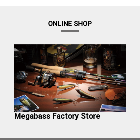
ONLINE SHOP
Megabass Factory Store