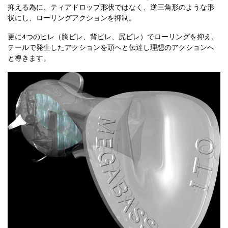
抑える為に、ティアドロップ形状ではなく、逆三角形のような形
状にし、ローリングアクションを抑制。
更に4つのヒレ（胸ビレ、背ビレ、尻ビレ）でローリングを抑え、
テールで発生したアクションを頭へと伝達し理想のアクションへ
と導きます。