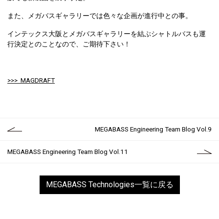
また、メガバスギャラリーでは色々な企画が進行中との事。
インテックス大阪とメガバスギャラリーを結ぶシャトルバスも運
行決定とのことなので、ご期待下さい！
>>> MAGDRAFT
MEGABASS Engineering Team Blog Vol.9
MEGABASS Engineering Team Blog Vol.11
MEGABASS Technologies一覧に戻る