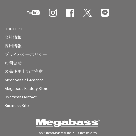
CONCEPT
会社情報
採用情報
プライバシーポリシー
お問合せ
製品使用上のご注意
Megabass of America
Megabass Factory Store
Overseas Contact
Business Site
Copyright © Megabass inc. All Rights Reserved.