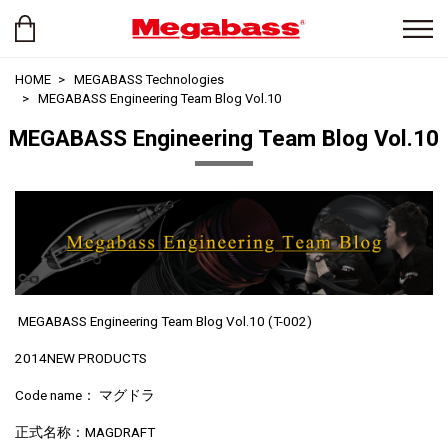
HOME
MEGABASS Technologies
MEGABASS Engineering Team Blog Vol.10
MEGABASS Engineering Team Blog Vol.10
MEGABASS Engineering Team Blog Vol.10 (T-002)
2014NEW PRODUCTS
Code name： マグドラ
正式名称：MAGDRAFT