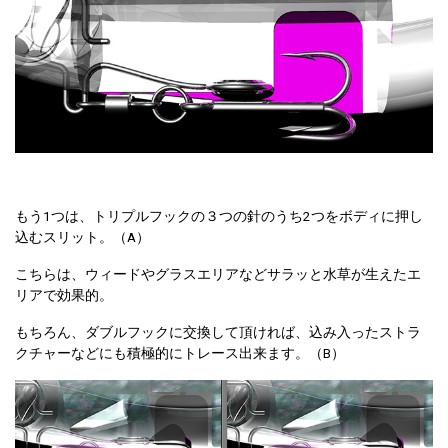
もう1つは、トリプルフックの３つの針のうち2つをボディに押し
込むスリット。（A）
こちらは、ウィードやグラスエリアなどサラッと水草が生えたエ
リアで効果的。
もちろん、ダブルフックに交換して頂ければ、込み入ったストラ
クチャーなどにも積極的にトレース出来ます。（B）