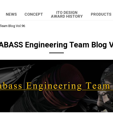
ITO DESIGN
NEWS
CONCEPT
PRODUCTS
AWARD HISTORY
eam Blog Vol.96
BASS Engineering Team Blog V