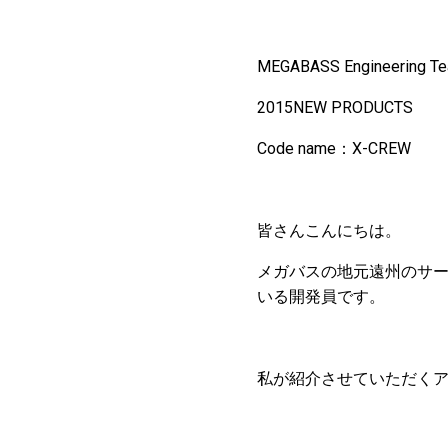
MEGABASS Engineering Te
2015NEW PRODUCTS
Code name：X-CREW
皆さんこんにちは。
メガバスの地元遠州のサ
いる開発員です。
私が紹介させていただくア