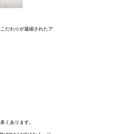
のこだわりが凝縮されたア
が多くあります。