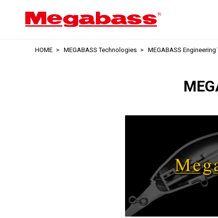
HOME
MEGABASS Technologies
MEGABASS Engineering T
MEGA