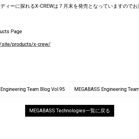
ディーに探れるX-CREWは７月末を発売となっていますのでお
cts Page
/site/products/x-crew/
ngineering Team Blog Vol.95
MEGABASS Engineering Team 
MEGABASS Technologies一覧に戻る