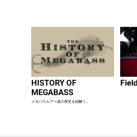
HISTORY OF
Fiel
MEGABASS
メガバスルアー達の歴史を紐解く。