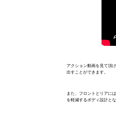
アクション動画を見て頂
出すことができます。
また、フロントとリアに
を軽減するボディ設計と