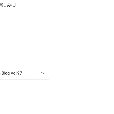
楽しみに!
Blog Vol.97