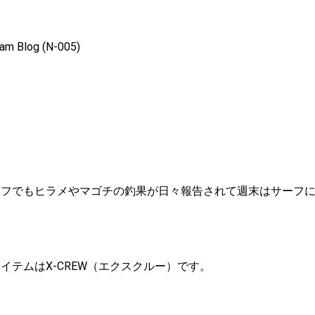
am Blog (N-005)
ーフでもヒラメやマゴチの釣果が日々報告されて週末はサーフ
イテムはX-CREW（エクスクルー）です。