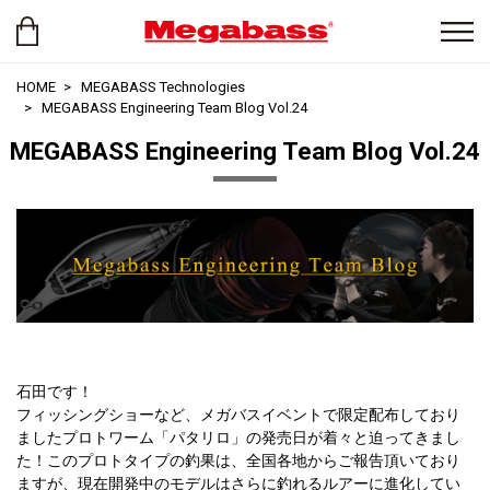
HOME
MEGABASS Technologies
MEGABASS Engineering Team Blog Vol.24
MEGABASS Engineering Team Blog Vol.24
石田です！
フィッシングショーなど、メガバスイベントで限定配布しており
ましたプロトワーム「パタリロ」の発売日が着々と迫ってきまし
た！このプロトタイプの釣果は、全国各地からご報告頂いており
ますが、現在開発中のモデルはさらに釣れるルアーに進化してい