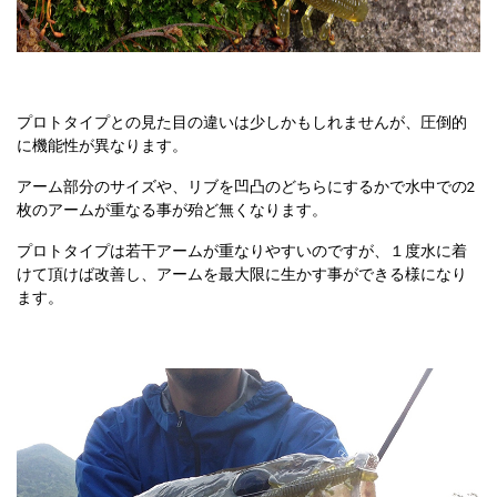
プロトタイプとの見た目の違いは少しかもしれませんが、圧倒的
に機能性が異なります。
アーム部分のサイズや、リブを凹凸のどちらにするかで水中での2
枚のアームが重なる事が殆ど無くなります。
プロトタイプは若干アームが重なりやすいのですが、１度水に着
けて頂けば改善し、アームを最大限に生かす事ができる様になり
ます。