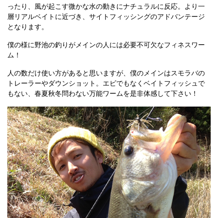
ったり、風が起こす微かな水の動きにナチュラルに反応。より一
層リアルベイトに近づき、サイトフィッシングのアドバンテージ
となります。
僕の様に野池の釣りがメインの人には必要不可欠なフィネスワー
ム！
人の数だけ使い方があると思いますが、僕のメインはスモラバの
トレーラーやダウンショット。エビでもなくベイトフィッシュで
もない、春夏秋冬問わない万能ワームを是非体感して下さい！