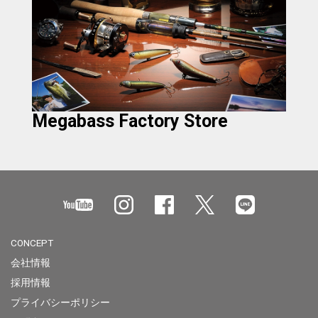
Megabass Factory Store
CONCEPT
会社情報
採用情報
プライバシーポリシー