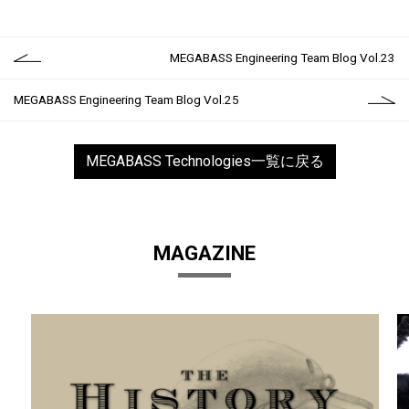
MEGABASS Engineering Team Blog Vol.23
MEGABASS Engineering Team Blog Vol.25
MEGABASS Technologies一覧に戻る
MAGAZINE